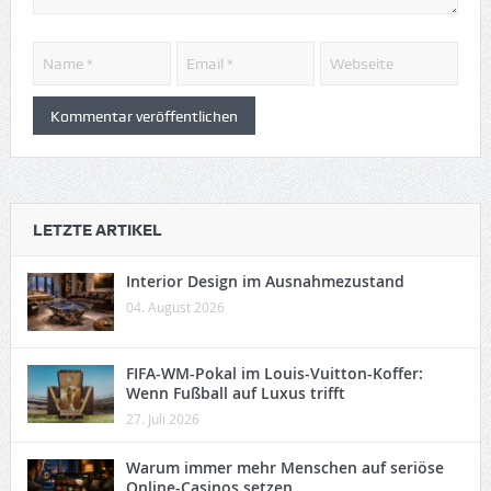
LETZTE ARTIKEL
Interior Design im Ausnahmezustand
04. August 2026
FIFA-WM-Pokal im Louis-Vuitton-Koffer:
Wenn Fußball auf Luxus trifft
27. Juli 2026
Warum immer mehr Menschen auf seriöse
Online-Casinos setzen