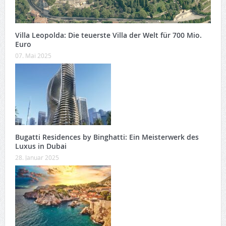
Villa Leopolda: Die teuerste Villa der Welt für 700 Mio.
Euro
07. Mai 2025
Bugatti Residences by Binghatti: Ein Meisterwerk des
Luxus in Dubai
28. Januar 2025