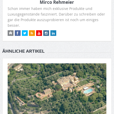
Mirco Rehmeier
Schon immer haben mich exklusive Produkte und
Luxusgegenstände fasziniert. Darüber zu schreiben oder
gar die Produkte auszuprobieren ist noch um einiges
besser.
ÄHNLICHE ARTIKEL