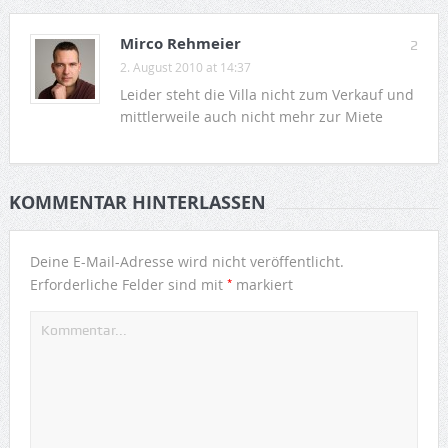
Mirco Rehmeier
2
2. August 2010 at 14:37
Leider steht die Villa nicht zum Verkauf und
mittlerweile auch nicht mehr zur Miete
KOMMENTAR HINTERLASSEN
Deine E-Mail-Adresse wird nicht veröffentlicht.
*
Erforderliche Felder sind mit
markiert