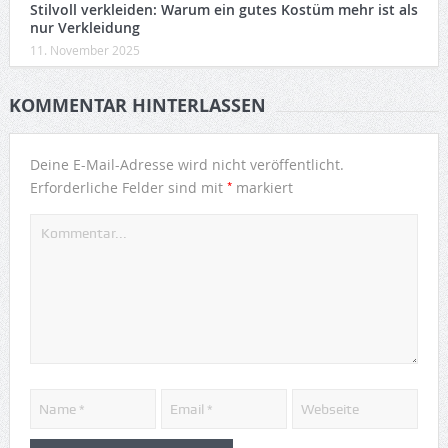
Stilvoll verkleiden: Warum ein gutes Kostüm mehr ist als
nur Verkleidung
11. November 2025
KOMMENTAR HINTERLASSEN
Deine E-Mail-Adresse wird nicht veröffentlicht.
*
Erforderliche Felder sind mit
markiert