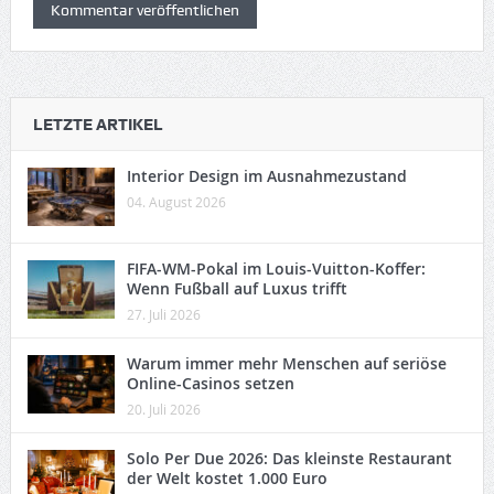
LETZTE ARTIKEL
Interior Design im Ausnahmezustand
04. August 2026
FIFA-WM-Pokal im Louis-Vuitton-Koffer:
Wenn Fußball auf Luxus trifft
27. Juli 2026
Warum immer mehr Menschen auf seriöse
Online-Casinos setzen
20. Juli 2026
Solo Per Due 2026: Das kleinste Restaurant
der Welt kostet 1.000 Euro