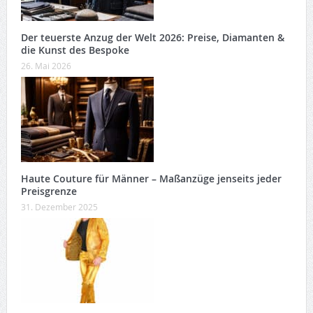
Der teuerste Anzug der Welt 2026: Preise, Diamanten &
die Kunst des Bespoke
26. Mai 2026
Haute Couture für Männer – Maßanzüge jenseits jeder
Preisgrenze
31. Dezember 2025