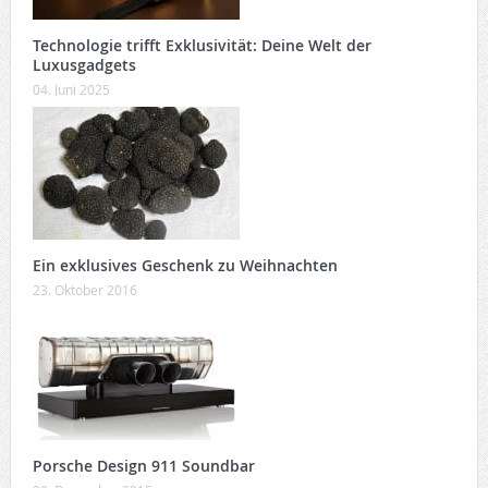
Technologie trifft Exklusivität: Deine Welt der
Luxusgadgets
04. Juni 2025
Ein exklusives Geschenk zu Weihnachten
23. Oktober 2016
Porsche Design 911 Soundbar