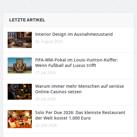
LETZTE ARTIKEL
Interior Design im Ausnahmezustand
04. August 2026
FIFA-WM-Pokal im Louis-Vuitton-Koffer:
Wenn Fußball auf Luxus trifft
27. Juli 2026
Warum immer mehr Menschen auf seriöse
Online-Casinos setzen
20. Juli 2026
Solo Per Due 2026: Das kleinste Restaurant
der Welt kostet 1.000 Euro
22. Juni 2026