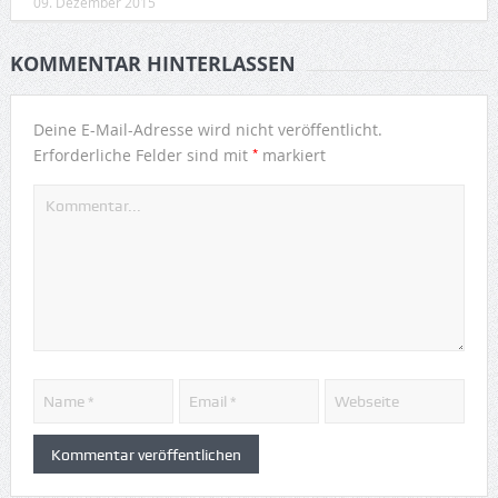
09. Dezember 2015
KOMMENTAR HINTERLASSEN
Deine E-Mail-Adresse wird nicht veröffentlicht.
*
Erforderliche Felder sind mit
markiert