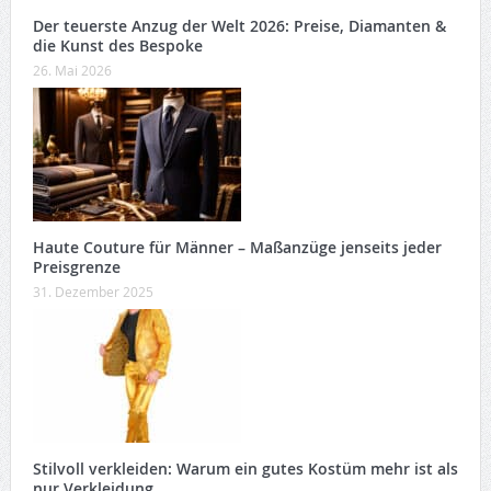
Der teuerste Anzug der Welt 2026: Preise, Diamanten &
die Kunst des Bespoke
26. Mai 2026
Haute Couture für Männer – Maßanzüge jenseits jeder
Preisgrenze
31. Dezember 2025
Stilvoll verkleiden: Warum ein gutes Kostüm mehr ist als
nur Verkleidung