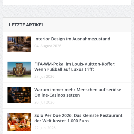
LETZTE ARTIKEL
Interior Design im Ausnahmezustand
04. August 2026
FIFA-WM-Pokal im Louis-Vuitton-Koffer:
Wenn Fußball auf Luxus trifft
27. Juli 2026
Warum immer mehr Menschen auf seriöse
Online-Casinos setzen
20. Juli 2026
Solo Per Due 2026: Das kleinste Restaurant
der Welt kostet 1.000 Euro
22. Juni 2026