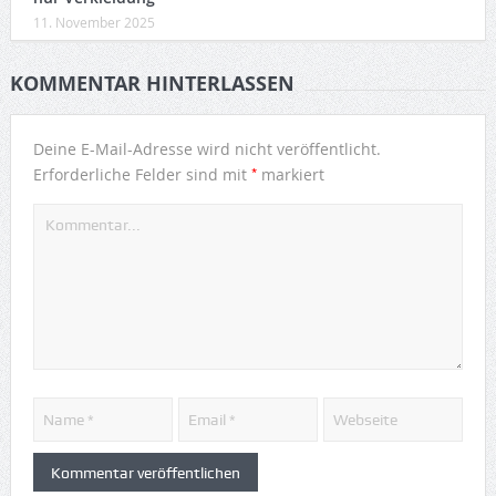
11. November 2025
KOMMENTAR HINTERLASSEN
Deine E-Mail-Adresse wird nicht veröffentlicht.
*
Erforderliche Felder sind mit
markiert