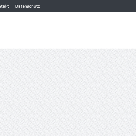
ntakt
Datenschutz