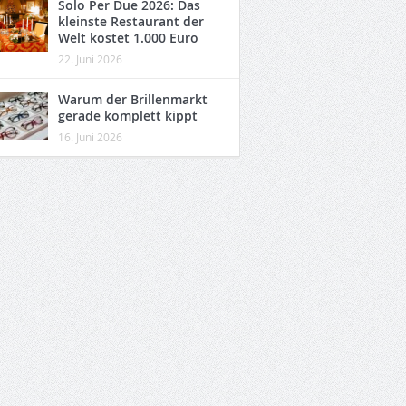
Solo Per Due 2026: Das
kleinste Restaurant der
Welt kostet 1.000 Euro
22. Juni 2026
Warum der Brillenmarkt
gerade komplett kippt
16. Juni 2026