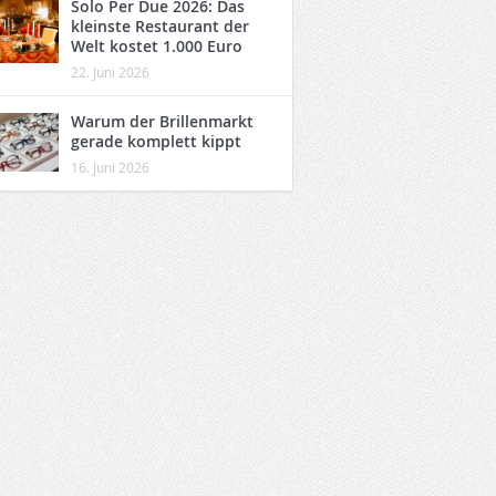
Solo Per Due 2026: Das
kleinste Restaurant der
Welt kostet 1.000 Euro
22. Juni 2026
Warum der Brillenmarkt
gerade komplett kippt
16. Juni 2026