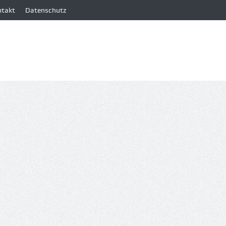
ntakt
Datenschutz