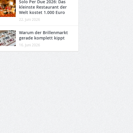
Solo Per Due 2026: Das
kleinste Restaurant der
Welt kostet 1.000 Euro
22. Juni 2026
Warum der Brillenmarkt
gerade komplett kippt
16. Juni 2026