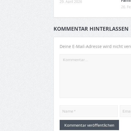
Famil
29. April 2026
26. F
KOMMENTAR HINTERLASSEN
Deine E-Mail-Adresse wird nicht verö