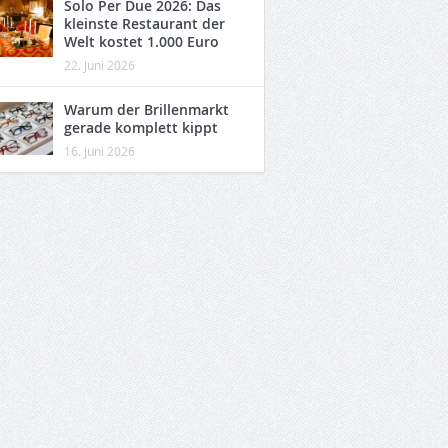
Solo Per Due 2026: Das
kleinste Restaurant der
Welt kostet 1.000 Euro
22. Juni 2026
Warum der Brillenmarkt
gerade komplett kippt
16. Juni 2026