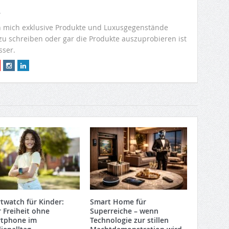
r
 mich exklusive Produkte und Luxusgegenstände
 zu schreiben oder gar die Produkte auszuprobieren ist
sser.
twatch für Kinder:
Smart Home für
 Freiheit ohne
Superreiche – wenn
tphone im
Technologie zur stillen