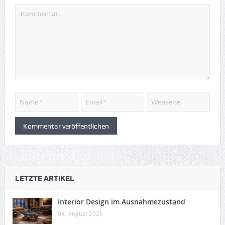
LETZTE ARTIKEL
Interior Design im Ausnahmezustand
04. August 2026