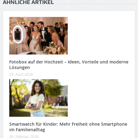
ÄHNLICHE ARTIKEL
Fotobox auf der Hochzeit – Ideen, Vorteile und moderne
Lösungen
29. April 2026
Smartwatch für Kinder: Mehr Freiheit ohne Smartphone
im Familienalltag
26. Februar 2026