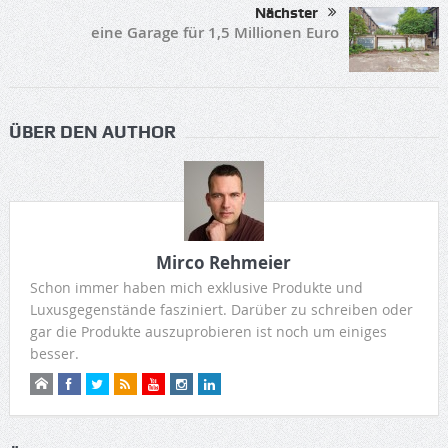
Nächster
eine Garage für 1,5 Millionen Euro
ÜBER DEN AUTHOR
Mirco Rehmeier
Schon immer haben mich exklusive Produkte und
Luxusgegenstände fasziniert. Darüber zu schreiben oder
gar die Produkte auszuprobieren ist noch um einiges
besser.