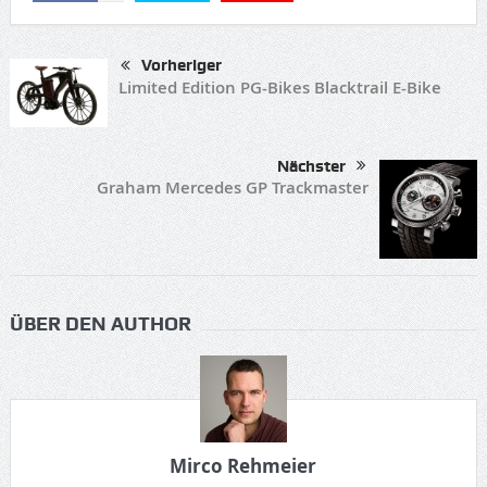
Vorheriger
Limited Edition PG-Bikes Blacktrail E-Bike
Nächster
Graham Mercedes GP Trackmaster
ÜBER DEN AUTHOR
Mirco Rehmeier