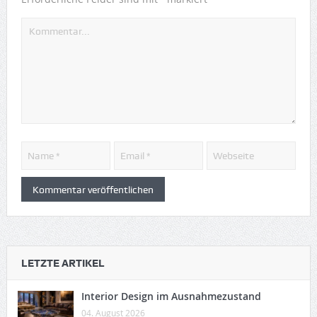
LETZTE ARTIKEL
Interior Design im Ausnahmezustand
04. August 2026