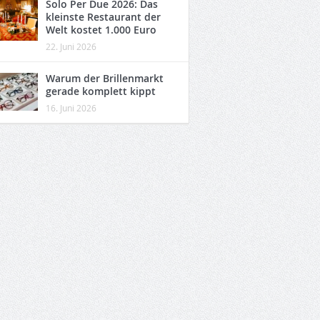
Solo Per Due 2026: Das
kleinste Restaurant der
Welt kostet 1.000 Euro
22. Juni 2026
Warum der Brillenmarkt
gerade komplett kippt
16. Juni 2026