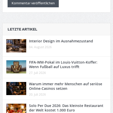
LETZTE ARTIKEL
Interior Design im Ausnahmezustand
04. August 2026
FIFA-WM-Pokal im Louis-Vuitton-Koffer:
Wenn Fußball auf Luxus trifft
27. Juli 2026
Warum immer mehr Menschen auf seriöse
Online-Casinos setzen
20. Juli 2026
Solo Per Due 2026: Das kleinste Restaurant
der Welt kostet 1.000 Euro