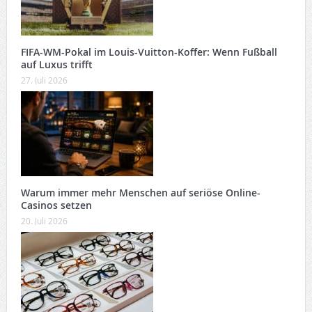
FIFA-WM-Pokal im Louis-Vuitton-Koffer: Wenn Fußball
auf Luxus trifft
27. Juli 2026
Warum immer mehr Menschen auf seriöse Online-
Casinos setzen
20. Juli 2026