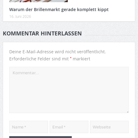
Warum der Brillenmarkt gerade komplett kippt
16. Juni 2026
KOMMENTAR HINTERLASSEN
Deine E-Mail-Adresse wird nicht veröffentlicht.
*
Erforderliche Felder sind mit
markiert