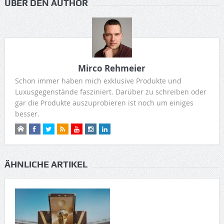
ÜBER DEN AUTHOR
Mirco Rehmeier
Schon immer haben mich exklusive Produkte und
Luxusgegenstände fasziniert. Darüber zu schreiben oder
gar die Produkte auszuprobieren ist noch um einiges
besser.
ÄHNLICHE ARTIKEL