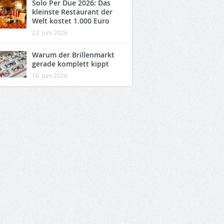
Solo Per Due 2026: Das
kleinste Restaurant der
Welt kostet 1.000 Euro
22. Juni 2026
Warum der Brillenmarkt
gerade komplett kippt
16. Juni 2026