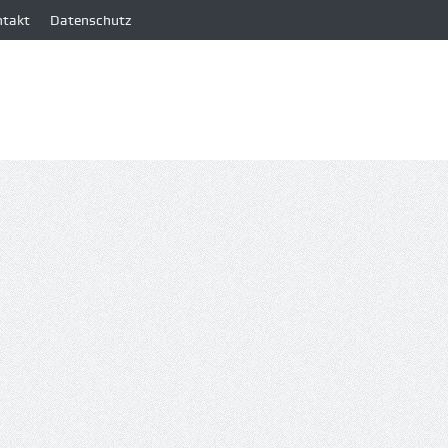
ntakt
Datenschutz