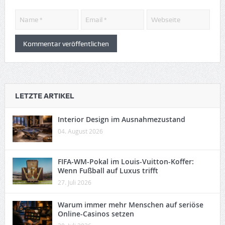
LETZTE ARTIKEL
Interior Design im Ausnahmezustand
04. August 2026
FIFA-WM-Pokal im Louis-Vuitton-Koffer:
Wenn Fußball auf Luxus trifft
27. Juli 2026
Warum immer mehr Menschen auf seriöse
Online-Casinos setzen