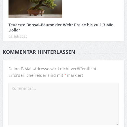
Teuerste Bonsai-Bäume der Welt: Preise bis zu 1,3 Mio.
Dollar
02. Juli 2025
KOMMENTAR HINTERLASSEN
Deine E-Mail-Adresse wird nicht veröffentlicht.
*
Erforderliche Felder sind mit
markiert