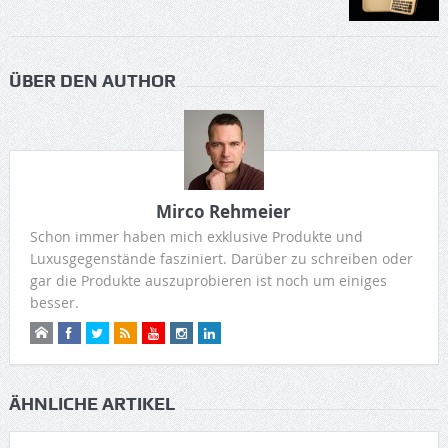
ÜBER DEN AUTHOR
Mirco Rehmeier
Schon immer haben mich exklusive Produkte und
Luxusgegenstände fasziniert. Darüber zu schreiben oder
gar die Produkte auszuprobieren ist noch um einiges
besser.
ÄHNLICHE ARTIKEL