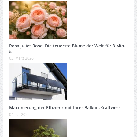
Rosa Juliet Rose: Die teuerste Blume der Welt für 3 Mio.
£
03. März 2026
Maximierung der Effizienz mit Ihrer Balkon-Kraftwerk
04. Juli 2025