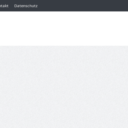
ntakt
Datenschutz