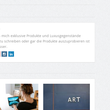
r
 mich exklusive Produkte und Luxusgegenstände
 zu schreiben oder gar die Produkte auszuprobieren ist
sser.