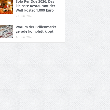
Solo Per Due 2026: Das
kleinste Restaurant der
Welt kostet 1.000 Euro
22. Juni 2026
Warum der Brillenmarkt
gerade komplett kippt
16. Juni 2026