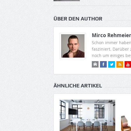
ÜBER DEN AUTHOR
Mirco Rehmeie
Schon immer haben
fasziniert. Darüber
noch um einiges be
ÄHNLICHE ARTIKEL