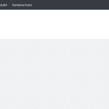
ntakt
Datenschutz