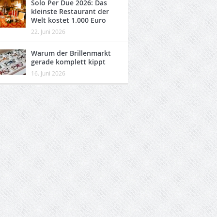
Solo Per Due 2026: Das
kleinste Restaurant der
Welt kostet 1.000 Euro
22. Juni 2026
Warum der Brillenmarkt
gerade komplett kippt
16. Juni 2026