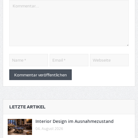
LETZTE ARTIKEL
Interior Design im Ausnahmezustand
04. August 2026