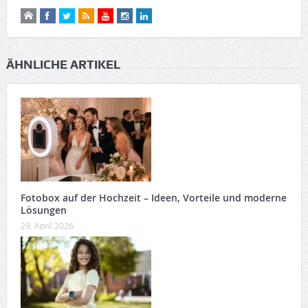
ÄHNLICHE ARTIKEL
Fotobox auf der Hochzeit – Ideen, Vorteile und moderne
Lösungen
29. April 2026