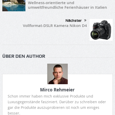
Wellness-orientierte und
umweltfreundliche Ferienhäuser in Italien
Nächster
Vollformat-DSLR Kamera Nikon D4
ÜBER DEN AUTHOR
Mirco Rehmeier
Schon immer haben mich exklusive Produkte und
Luxusgegenstände fasziniert. Darüber zu schreiben oder
gar die Produkte auszuprobieren ist noch um einiges
besser.