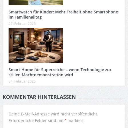
Smartwatch für Kinder: Mehr Freiheit ohne Smartphone
im Familienalltag
26. Februar 2026
Smart Home für Superreiche – wenn Technologie zur
stillen Machtdemonstration wird
04. Februar 2026
KOMMENTAR HINTERLASSEN
Deine E-Mail-Adresse wird nicht veröffentlicht.
*
Erforderliche Felder sind mit
markiert