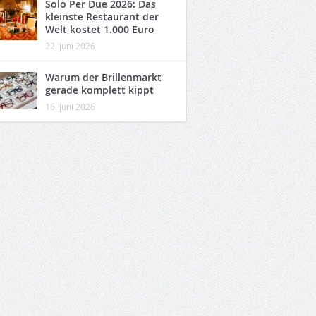
Solo Per Due 2026: Das
kleinste Restaurant der
Welt kostet 1.000 Euro
22. Juni 2026
Warum der Brillenmarkt
gerade komplett kippt
16. Juni 2026