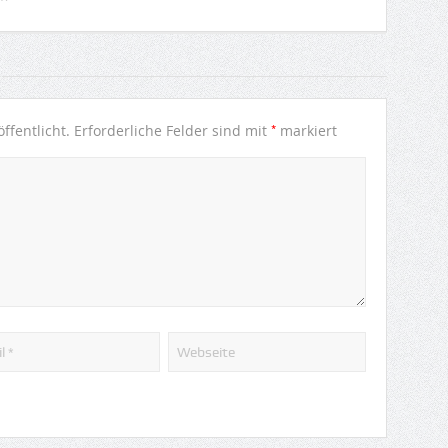
*
ffentlicht.
Erforderliche Felder sind mit
markiert