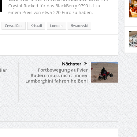
Crystal Rocked für das BlackBerry 9790 ist zu
einem Preis von etwa 220 Euro zu haben.
CrystalRoc
Kristall
London
Swarovski
Nächster
Fortbewegung auf vier
llar
Rädern muss nicht immer
Lamborghini fahren heißen!