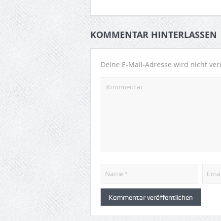
KOMMENTAR HINTERLASSEN
Deine E-Mail-Adresse wird nicht verö