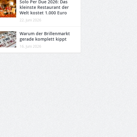
Solo Per Due 2026: Das
kleinste Restaurant der
Welt kostet 1.000 Euro
22. Juni 2026
Warum der Brillenmarkt
gerade komplett kippt
16. Juni 2026