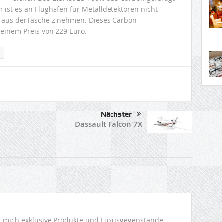
ist es an Flughäfen für Metalldetektoren nicht
ui aus derTasche z nehmen. Dieses Carbon
 einem Preis von 229 Euro.
Nächster
Dassault Falcon 7X
r
 mich exklusive Produkte und Luxusgegenstände