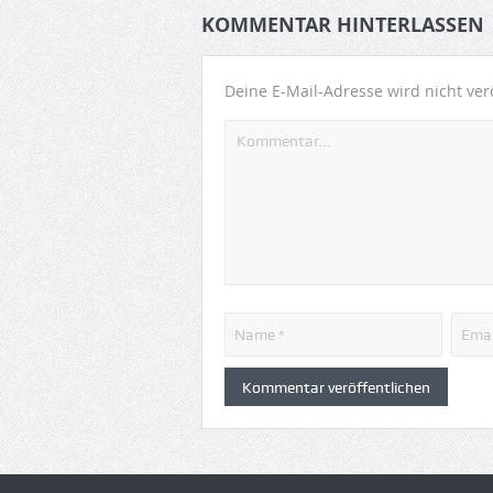
KOMMENTAR HINTERLASSEN
Deine E-Mail-Adresse wird nicht verö