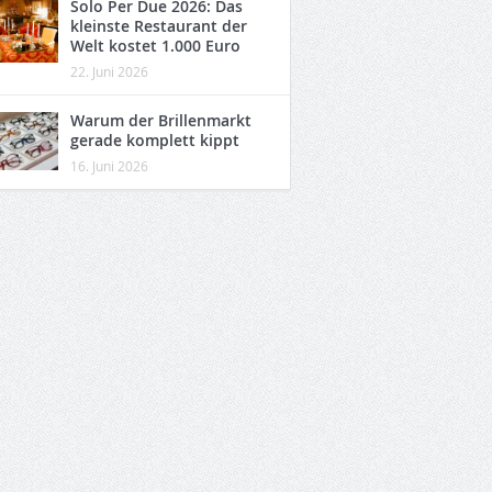
Solo Per Due 2026: Das
kleinste Restaurant der
Welt kostet 1.000 Euro
22. Juni 2026
Warum der Brillenmarkt
gerade komplett kippt
16. Juni 2026