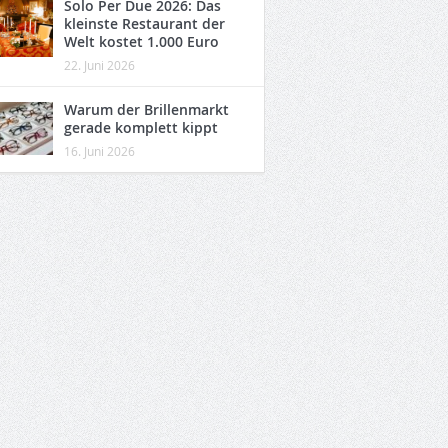
Solo Per Due 2026: Das
kleinste Restaurant der
Welt kostet 1.000 Euro
22. Juni 2026
Warum der Brillenmarkt
gerade komplett kippt
16. Juni 2026