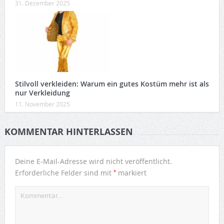
31. Dezember 2025
Stilvoll verkleiden: Warum ein gutes Kostüm mehr ist als
nur Verkleidung
11. November 2025
KOMMENTAR HINTERLASSEN
Deine E-Mail-Adresse wird nicht veröffentlicht.
*
Erforderliche Felder sind mit
markiert