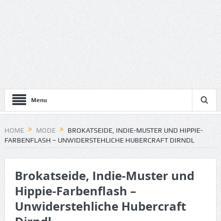
Menu
HOME
MODE
BROKATSEIDE, INDIE-MUSTER UND HIPPIE-
FARBENFLASH – UNWIDERSTEHLICHE HUBERCRAFT DIRNDL
Brokatseide, Indie-Muster und
Hippie-Farbenflash –
Unwiderstehliche Hubercraft