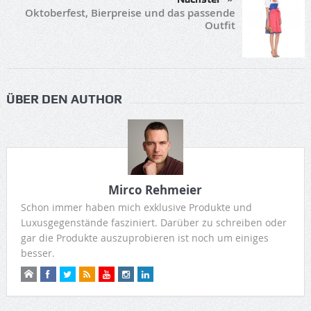
Oktoberfest, Bierpreise und das passende
Outfit
ÜBER DEN AUTHOR
Mirco Rehmeier
Schon immer haben mich exklusive Produkte und
Luxusgegenstände fasziniert. Darüber zu schreiben oder
gar die Produkte auszuprobieren ist noch um einiges
besser.