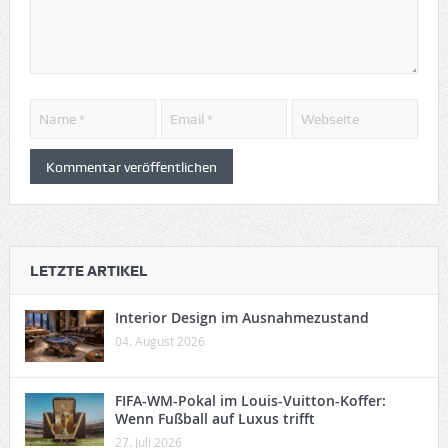
LETZTE ARTIKEL
Interior Design im Ausnahmezustand
04. August 2026
FIFA-WM-Pokal im Louis-Vuitton-Koffer:
Wenn Fußball auf Luxus trifft
27. Juli 2026