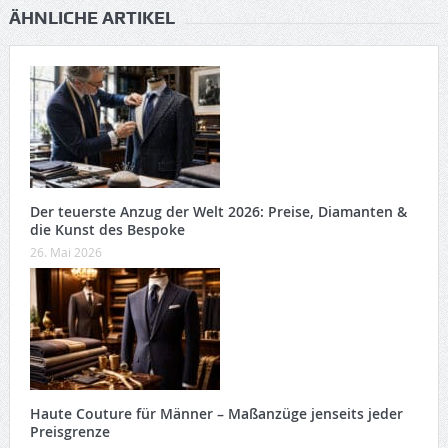
ÄHNLICHE ARTIKEL
Der teuerste Anzug der Welt 2026: Preise, Diamanten &
die Kunst des Bespoke
26. Mai 2026
Haute Couture für Männer – Maßanzüge jenseits jeder
Preisgrenze