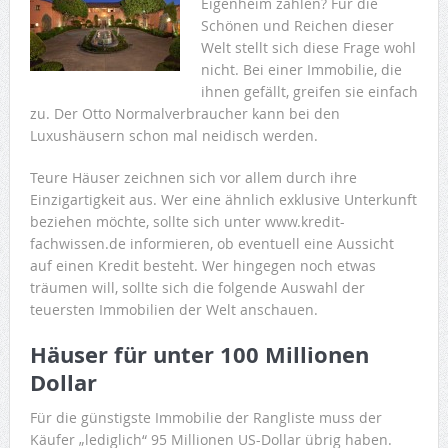
Eigenheim zahlen? Für die
Schönen und Reichen dieser
Welt stellt sich diese Frage wohl
nicht. Bei einer Immobilie, die
ihnen gefällt, greifen sie einfach
zu. Der Otto Normalverbraucher kann bei den
Luxushäusern schon mal neidisch werden.
Teure Häuser zeichnen sich vor allem durch ihre
Einzigartigkeit aus. Wer eine ähnlich exklusive Unterkunft
beziehen möchte, sollte sich unter www.kredit-
fachwissen.de informieren, ob eventuell eine Aussicht
auf einen Kredit besteht. Wer hingegen noch etwas
träumen will, sollte sich die folgende Auswahl der
teuersten Immobilien der Welt anschauen.
Häuser für unter 100 Millionen
Dollar
Für die günstigste Immobilie der Rangliste muss der
Käufer „lediglich“ 95 Millionen US-Dollar übrig haben.