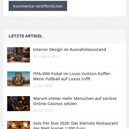
LETZTE ARTIKEL
Interior Design im Ausnahmezustand
04. August 2026
FIFA-WM-Pokal im Louis-Vuitton-Koffer:
Wenn Fußball auf Luxus trifft
27. Juli 2026
Warum immer mehr Menschen auf seriöse
Online-Casinos setzen
20. Juli 2026
Solo Per Due 2026: Das kleinste Restaurant
der Welt kostet 1.000 Euro