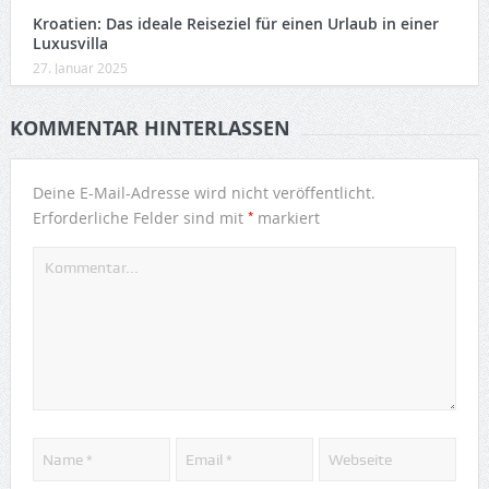
Kroatien: Das ideale Reiseziel für einen Urlaub in einer
Luxusvilla
27. Januar 2025
KOMMENTAR HINTERLASSEN
Deine E-Mail-Adresse wird nicht veröffentlicht.
*
Erforderliche Felder sind mit
markiert