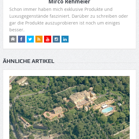
Mirco Rehmeier
Schon immer haben mich exklusive Produkte und
Luxusgegenstände fasziniert. Darüber zu schreiben oder
gar die Produkte auszuprobieren ist noch um einiges
besser.
ÄHNLICHE ARTIKEL