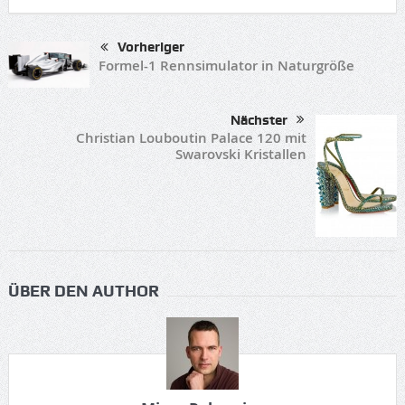
Vorheriger
Formel-1 Rennsimulator in Naturgröße
Nächster
Christian Louboutin Palace 120 mit
Swarovski Kristallen
ÜBER DEN AUTHOR