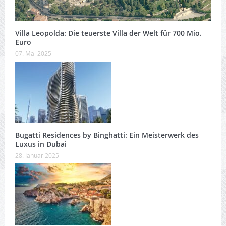
Villa Leopolda: Die teuerste Villa der Welt für 700 Mio.
Euro
07. Mai 2025
Bugatti Residences by Binghatti: Ein Meisterwerk des
Luxus in Dubai
28. Januar 2025