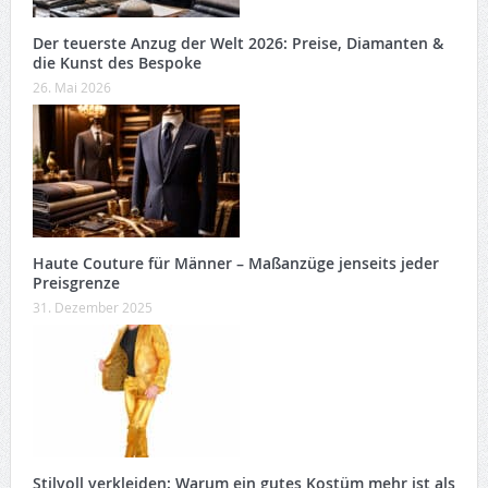
Der teuerste Anzug der Welt 2026: Preise, Diamanten &
die Kunst des Bespoke
26. Mai 2026
Haute Couture für Männer – Maßanzüge jenseits jeder
Preisgrenze
31. Dezember 2025
Stilvoll verkleiden: Warum ein gutes Kostüm mehr ist als