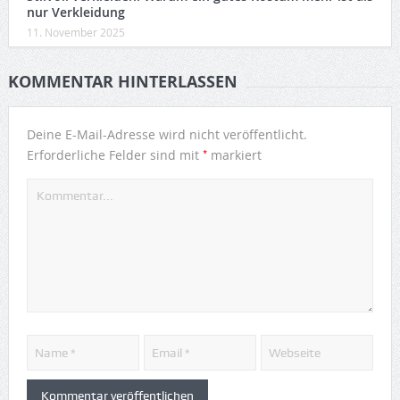
nur Verkleidung
11. November 2025
KOMMENTAR HINTERLASSEN
Deine E-Mail-Adresse wird nicht veröffentlicht.
*
Erforderliche Felder sind mit
markiert