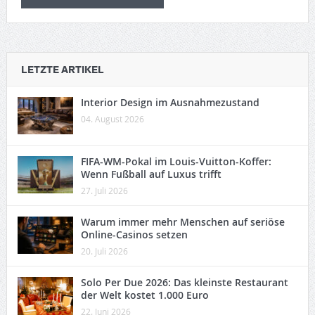
LETZTE ARTIKEL
Interior Design im Ausnahmezustand
04. August 2026
FIFA-WM-Pokal im Louis-Vuitton-Koffer:
Wenn Fußball auf Luxus trifft
27. Juli 2026
Warum immer mehr Menschen auf seriöse
Online-Casinos setzen
20. Juli 2026
Solo Per Due 2026: Das kleinste Restaurant
der Welt kostet 1.000 Euro
22. Juni 2026