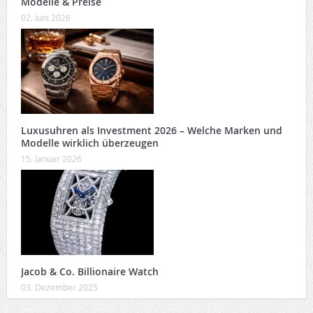
Modelle & Preise
02. Juni 2026
Luxusuhren als Investment 2026 – Welche Marken und
Modelle wirklich überzeugen
15. Januar 2026
Jacob & Co. Billionaire Watch
03. Dezember 2025