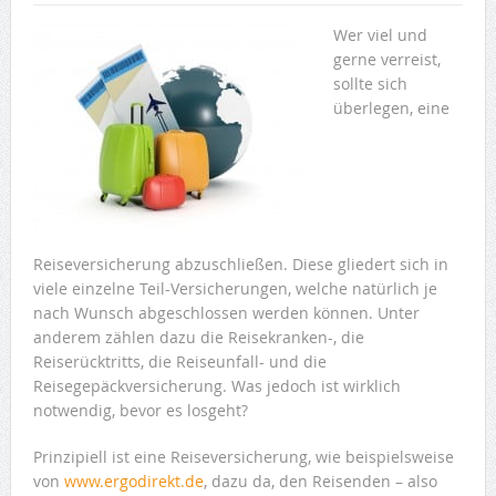
Wer viel und
gerne verreist,
sollte sich
überlegen, eine
Reiseversicherung abzuschließen. Diese gliedert sich in
viele einzelne Teil-Versicherungen, welche natürlich je
nach Wunsch abgeschlossen werden können. Unter
anderem zählen dazu die Reisekranken-, die
Reiserücktritts, die Reiseunfall- und die
Reisegepäckversicherung. Was jedoch ist wirklich
notwendig, bevor es losgeht?
Prinzipiell ist eine Reiseversicherung, wie beispielsweise
von
www.ergodirekt.de
, dazu da, den Reisenden – also