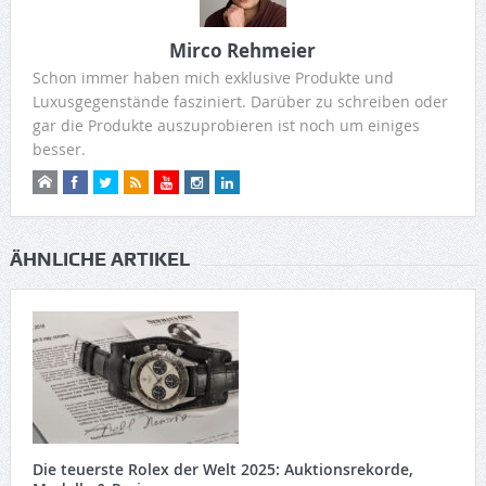
Mirco Rehmeier
Schon immer haben mich exklusive Produkte und
Luxusgegenstände fasziniert. Darüber zu schreiben oder
gar die Produkte auszuprobieren ist noch um einiges
besser.
ÄHNLICHE ARTIKEL
Die teuerste Rolex der Welt 2025: Auktionsrekorde,