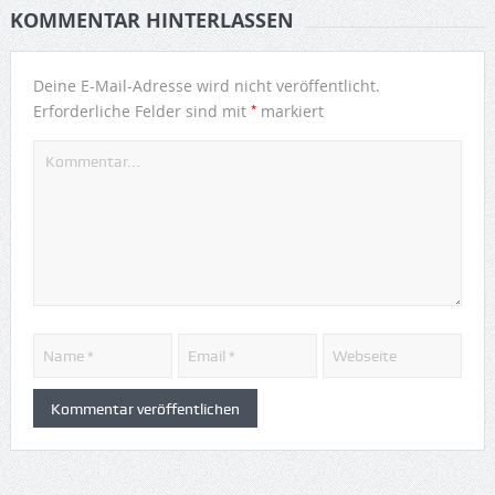
KOMMENTAR HINTERLASSEN
Deine E-Mail-Adresse wird nicht veröffentlicht.
*
Erforderliche Felder sind mit
markiert