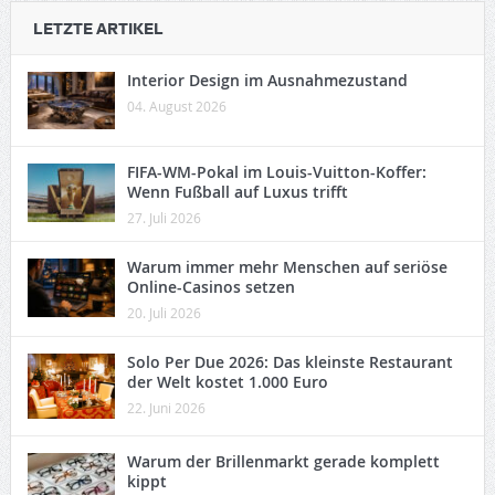
LETZTE ARTIKEL
Interior Design im Ausnahmezustand
04. August 2026
FIFA-WM-Pokal im Louis-Vuitton-Koffer:
Wenn Fußball auf Luxus trifft
27. Juli 2026
Warum immer mehr Menschen auf seriöse
Online-Casinos setzen
20. Juli 2026
Solo Per Due 2026: Das kleinste Restaurant
der Welt kostet 1.000 Euro
22. Juni 2026
Warum der Brillenmarkt gerade komplett
kippt