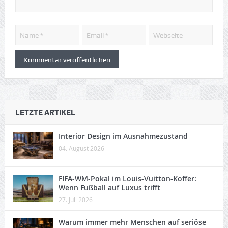
LETZTE ARTIKEL
Interior Design im Ausnahmezustand
04. August 2026
FIFA-WM-Pokal im Louis-Vuitton-Koffer:
Wenn Fußball auf Luxus trifft
27. Juli 2026
Warum immer mehr Menschen auf seriöse