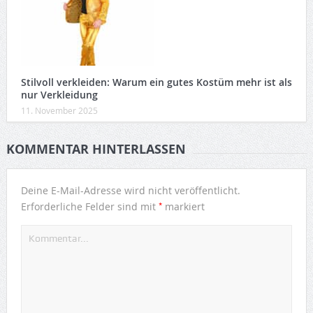
Stilvoll verkleiden: Warum ein gutes Kostüm mehr ist als
nur Verkleidung
11. November 2025
KOMMENTAR HINTERLASSEN
Deine E-Mail-Adresse wird nicht veröffentlicht.
*
Erforderliche Felder sind mit
markiert