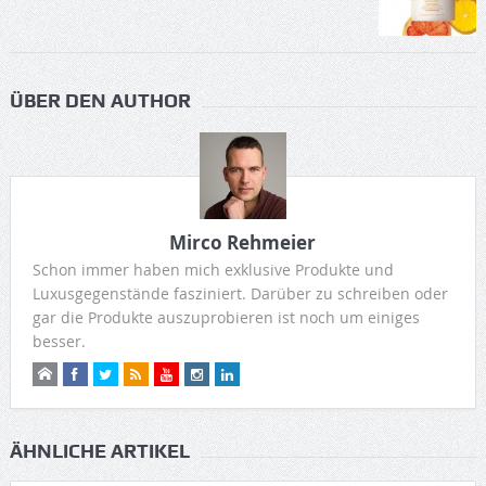
ÜBER DEN AUTHOR
Mirco Rehmeier
Schon immer haben mich exklusive Produkte und
Luxusgegenstände fasziniert. Darüber zu schreiben oder
gar die Produkte auszuprobieren ist noch um einiges
besser.
ÄHNLICHE ARTIKEL