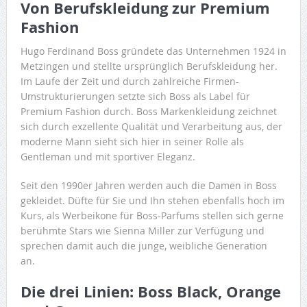
Von Berufskleidung zur Premium
Fashion
Hugo Ferdinand Boss gründete das Unternehmen 1924 in
Metzingen und stellte ursprünglich Berufskleidung her.
Im Laufe der Zeit und durch zahlreiche Firmen-
Umstrukturierungen setzte sich Boss als Label für
Premium Fashion durch. Boss Markenkleidung zeichnet
sich durch exzellente Qualität und Verarbeitung aus, der
moderne Mann sieht sich hier in seiner Rolle als
Gentleman und mit sportiver Eleganz.
Seit den 1990er Jahren werden auch die Damen in Boss
gekleidet. Düfte für Sie und Ihn stehen ebenfalls hoch im
Kurs, als Werbeikone für Boss-Parfums stellen sich gerne
berühmte Stars wie Sienna Miller zur Verfügung und
sprechen damit auch die junge, weibliche Generation
an.
Die drei Linien: Boss Black, Orange