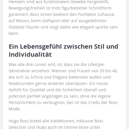
Hemden sind aus funktionalem Gewebe hergestellt,
Bewegungsfreiheit ist trotz figurbetonter Schnittform
garantiert. Boss Green bedient den Funfaktor zuhause,
auf Reisen, beim Golfsport oder auf ausgedehnten
Outdoor-Touren und zeigt dabei wie elegant sportiv sein
kann.
Ein Lebensgefühl zwischen Stil und
Individualität
Was alle drei Linien eint, ist, dass sie die Lifestyle-
Generation anziehen: Männer und Frauen von 20 bis 40,
die sich zu Schick und Eleganz bekennen wollen und
Modesünden gerne anderen überlassen. Ein neues
Gefühl für Qualität und die Sicherheit überall und
jederzeit perfekt angezogen zu sein, ohne die eigene
Persönlichkeit zu verleugnen, das ist das Credo der Boss
Mode.
Hugo Boss bietet alle Kollektionen, inklusive Boss
Selection und Hugo auch im Online-Store unter