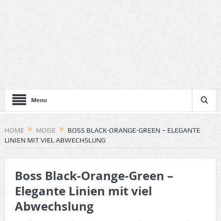
Menu
HOME
MODE
BOSS BLACK-ORANGE-GREEN – ELEGANTE
LINIEN MIT VIEL ABWECHSLUNG
Boss Black-Orange-Green –
Elegante Linien mit viel
Abwechslung