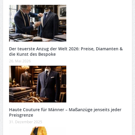
Der teuerste Anzug der Welt 2026: Preise, Diamanten &
die Kunst des Bespoke
26. Mai 2026
Haute Couture für Männer – Maßanzüge jenseits jeder
Preisgrenze
31. Dezember 2025