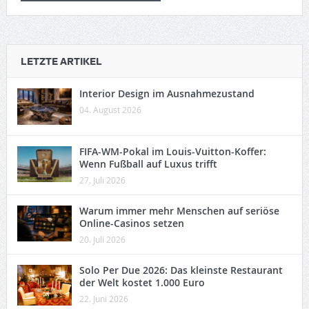
LETZTE ARTIKEL
Interior Design im Ausnahmezustand
04. August 2026
FIFA-WM-Pokal im Louis-Vuitton-Koffer:
Wenn Fußball auf Luxus trifft
27. Juli 2026
Warum immer mehr Menschen auf seriöse
Online-Casinos setzen
20. Juli 2026
Solo Per Due 2026: Das kleinste Restaurant
der Welt kostet 1.000 Euro
22. Juni 2026