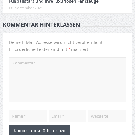
Fußballstars und ihre luxuriösen Fahrzeuge
08. September 2021
KOMMENTAR HINTERLASSEN
Deine E-Mail-Adresse wird nicht veröffentlicht.
*
Erforderliche Felder sind mit
markiert