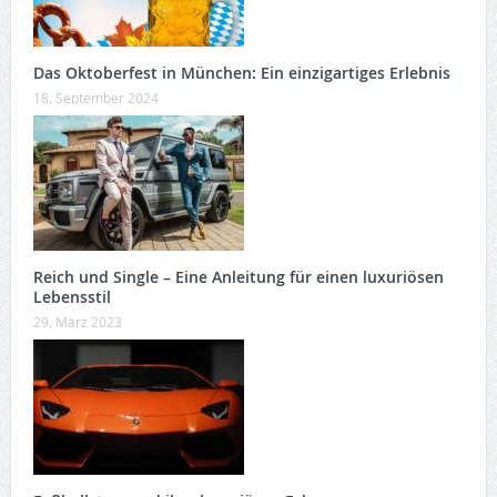
Das Oktoberfest in München: Ein einzigartiges Erlebnis
18. September 2024
Reich und Single – Eine Anleitung für einen luxuriösen
Lebensstil
29. März 2023