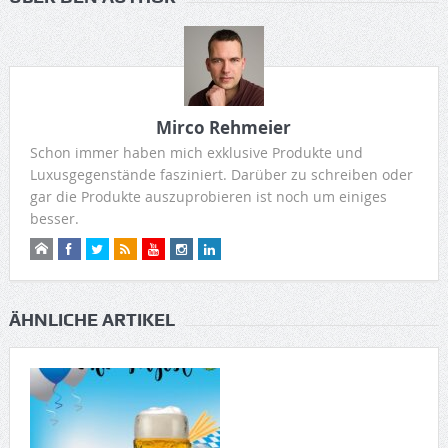
Mirco Rehmeier
Schon immer haben mich exklusive Produkte und
Luxusgegenstände fasziniert. Darüber zu schreiben oder
gar die Produkte auszuprobieren ist noch um einiges
besser.
ÄHNLICHE ARTIKEL