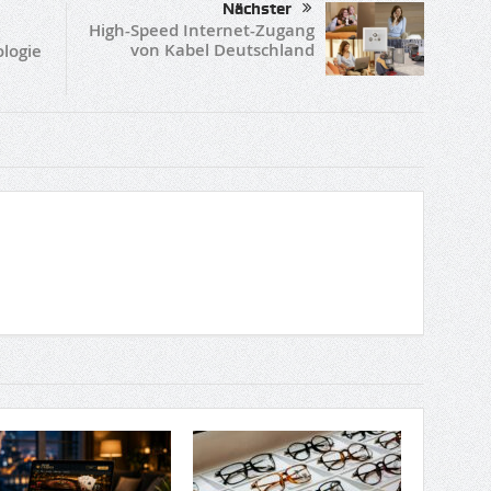
Nächster
High-Speed Internet-Zugang
von Kabel Deutschland
ologie