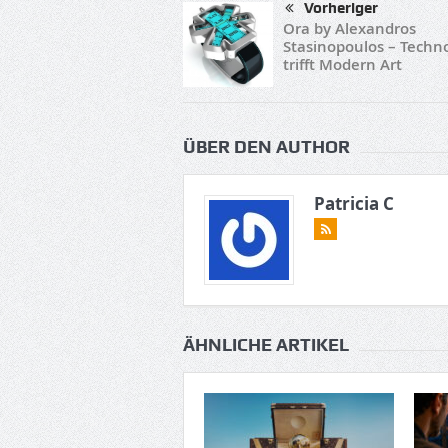
Vorheriger
Ora by Alexandros
Stasinopoulos – Techn
trifft Modern Art
ÜBER DEN AUTHOR
Patricia C
ÄHNLICHE ARTIKEL