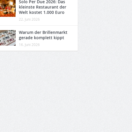
Solo Per Due 2026: Das
kleinste Restaurant der
Welt kostet 1.000 Euro
22. Juni 2026
Warum der Brillenmarkt
gerade komplett kippt
16. Juni 2026