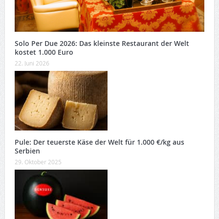
Solo Per Due 2026: Das kleinste Restaurant der Welt
kostet 1.000 Euro
22. Juni 2026
Pule: Der teuerste Käse der Welt für 1.000 €/kg aus
Serbien
29. Oktober 2025