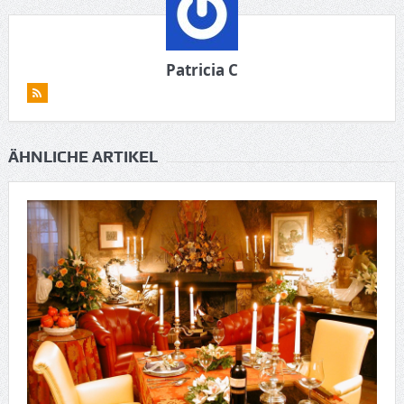
Patricia C
ÄHNLICHE ARTIKEL