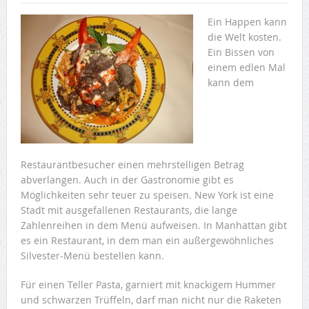
Ein Happen kann
die Welt kosten.
Ein Bissen von
einem edlen Mal
kann dem
Restaurantbesucher einen mehrstelligen Betrag
abverlangen. Auch in der Gastronomie gibt es
Möglichkeiten sehr teuer zu speisen. New York ist eine
Stadt mit ausgefallenen Restaurants, die lange
Zahlenreihen in dem Menü aufweisen. In Manhattan gibt
es ein Restaurant, in dem man ein außergewöhnliches
Silvester-Menü bestellen kann.
Für einen Teller Pasta, garniert mit knackigem Hummer
und schwarzen Trüffeln, darf man nicht nur die Raketen