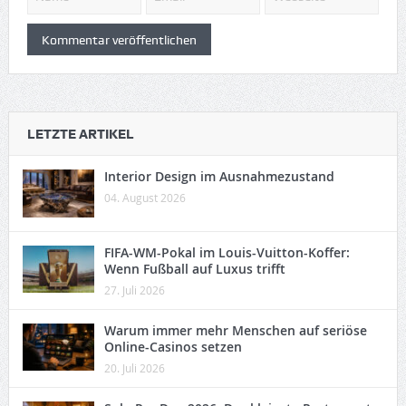
LETZTE ARTIKEL
Interior Design im Ausnahmezustand
04. August 2026
FIFA-WM-Pokal im Louis-Vuitton-Koffer:
Wenn Fußball auf Luxus trifft
27. Juli 2026
Warum immer mehr Menschen auf seriöse
Online-Casinos setzen
20. Juli 2026