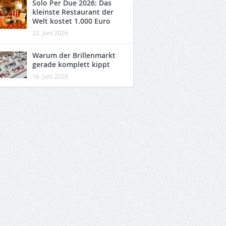
Solo Per Due 2026: Das
kleinste Restaurant der
Welt kostet 1.000 Euro
22. Juni 2026
Warum der Brillenmarkt
gerade komplett kippt
16. Juni 2026