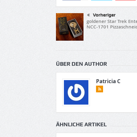
Vorheriger
goldener Star Trek Ent
NCC-1701 Pizzaschnei
ÜBER DEN AUTHOR
Patricia C
ÄHNLICHE ARTIKEL