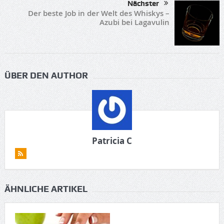
Nächster
Der beste Job in der Welt des Whiskys –
Azubi bei Lagavulin
ÜBER DEN AUTHOR
Patricia C
ÄHNLICHE ARTIKEL