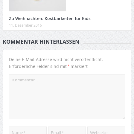
Zu Weihnachten: Kostbarkeiten für Kids
11. Dezember 2016
KOMMENTAR HINTERLASSEN
Deine E-Mail-Adresse wird nicht veröffentlicht.
*
Erforderliche Felder sind mit
markiert