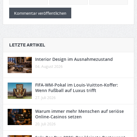
LETZTE ARTIKEL
Interior Design im Ausnahmezustand
04. August 2026
FIFA-WM-Pokal im Louis-Vuitton-Koffer:
Wenn Fußball auf Luxus trifft
27. Juli 2026
Warum immer mehr Menschen auf seriöse
Online-Casinos setzen
20. Juli 2026