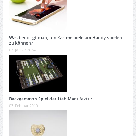
Was benötigt man, um Kartenspiele am Handy spielen
zu können?
05. Januar 2024
Backgammon Spiel der Lieb Manufaktur
07. Februar 2019