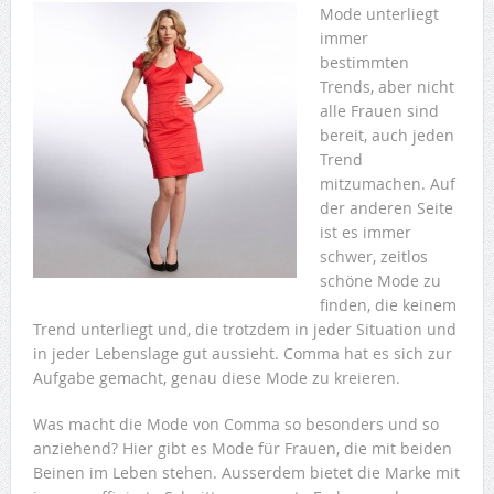
Mode unterliegt
immer
bestimmten
Trends, aber nicht
alle Frauen sind
bereit, auch jeden
Trend
mitzumachen. Auf
der anderen Seite
ist es immer
schwer, zeitlos
schöne Mode zu
finden, die keinem
Trend unterliegt und, die trotzdem in jeder Situation und
in jeder Lebenslage gut aussieht. Comma hat es sich zur
Aufgabe gemacht, genau diese Mode zu kreieren.
Was macht die Mode von Comma so besonders und so
anziehend? Hier gibt es Mode für Frauen, die mit beiden
Beinen im Leben stehen. Ausserdem bietet die Marke mit