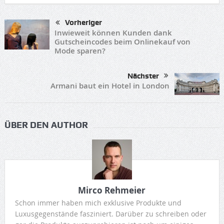
Vorheriger
Inwieweit können Kunden dank
Gutscheincodes beim Onlinekauf von
Mode sparen?
Nächster
Armani baut ein Hotel in London
ÜBER DEN AUTHOR
Mirco Rehmeier
Schon immer haben mich exklusive Produkte und
Luxusgegenstände fasziniert. Darüber zu schreiben oder