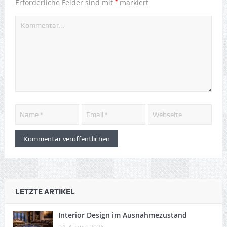
*
Erforderliche Felder sind mit
markiert
LETZTE ARTIKEL
Interior Design im Ausnahmezustand