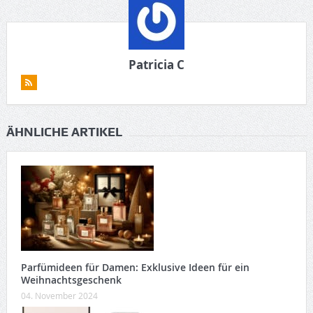
Patricia C
ÄHNLICHE ARTIKEL
Parfümideen für Damen: Exklusive Ideen für ein
Weihnachtsgeschenk
04. November 2024