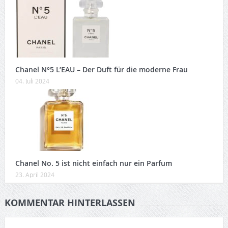
Chanel N°5 L’EAU – Der Duft für die moderne Frau
04. Juli 2024
Chanel No. 5 ist nicht einfach nur ein Parfum
23. April 2024
KOMMENTAR HINTERLASSEN