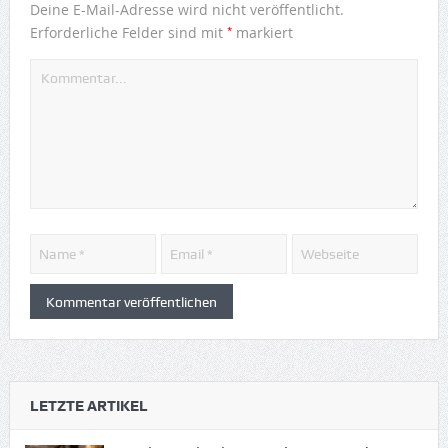
Deine E-Mail-Adresse wird nicht veröffentlicht.
*
Erforderliche Felder sind mit
markiert
LETZTE ARTIKEL