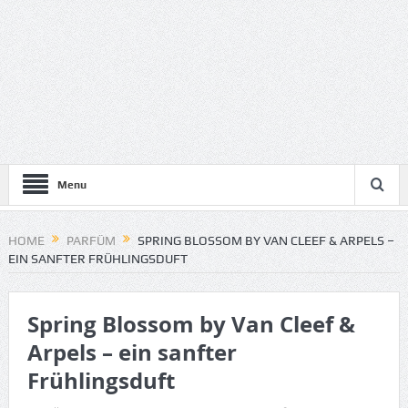
Menu
HOME
PARFÜM
SPRING BLOSSOM BY VAN CLEEF & ARPELS –
EIN SANFTER FRÜHLINGSDUFT
Spring Blossom by Van Cleef &
Arpels – ein sanfter
Frühlingsduft