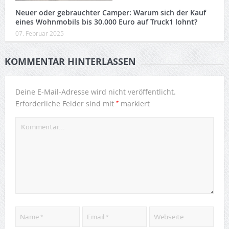
Neuer oder gebrauchter Camper: Warum sich der Kauf
eines Wohnmobils bis 30.000 Euro auf Truck1 lohnt?
07. Februar 2025
KOMMENTAR HINTERLASSEN
Deine E-Mail-Adresse wird nicht veröffentlicht.
*
Erforderliche Felder sind mit
markiert