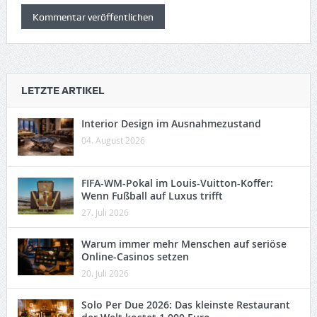
LETZTE ARTIKEL
Interior Design im Ausnahmezustand
04. August 2026
FIFA-WM-Pokal im Louis-Vuitton-Koffer:
Wenn Fußball auf Luxus trifft
27. Juli 2026
Warum immer mehr Menschen auf seriöse
Online-Casinos setzen
20. Juli 2026
Solo Per Due 2026: Das kleinste Restaurant