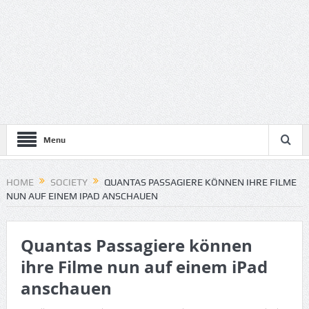
Menu
HOME
SOCIETY
QUANTAS PASSAGIERE KÖNNEN IHRE FILME
NUN AUF EINEM IPAD ANSCHAUEN
Quantas Passagiere können
ihre Filme nun auf einem iPad
anschauen