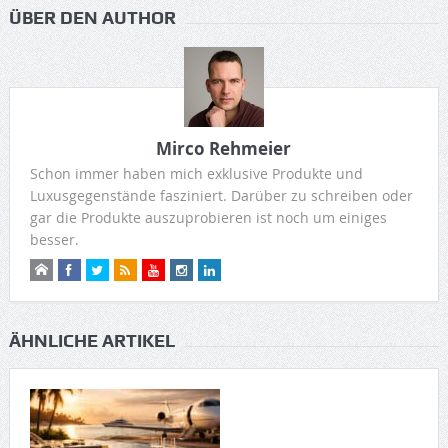
ÜBER DEN AUTHOR
Mirco Rehmeier
Schon immer haben mich exklusive Produkte und
Luxusgegenstände fasziniert. Darüber zu schreiben oder
gar die Produkte auszuprobieren ist noch um einiges
besser.
ÄHNLICHE ARTIKEL