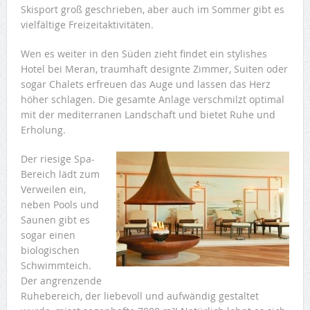
Skisport groß geschrieben, aber auch im Sommer gibt es
vielfältige Freizeitaktivitäten.
Wen es weiter in den Süden zieht findet ein stylishes
Hotel bei Meran, traumhaft designte Zimmer, Suiten oder
sogar Chalets erfreuen das Auge und lassen das Herz
höher schlagen. Die gesamte Anlage verschmilzt optimal
mit der mediterranen Landschaft und bietet Ruhe und
Erholung.
Der riesige Spa-
Bereich lädt zum
Verweilen ein,
neben Pools und
Saunen gibt es
sogar einen
biologischen
Schwimmteich.
Der angrenzende
Ruhebereich, der liebevoll und aufwändig gestaltet