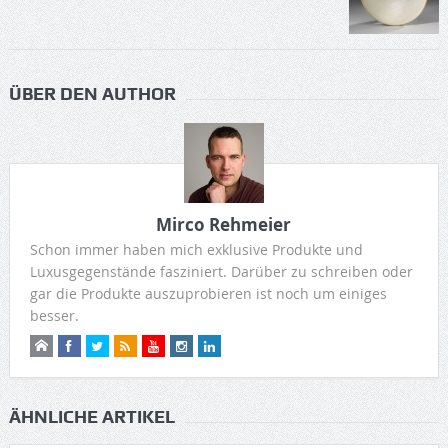
ÜBER DEN AUTHOR
Mirco Rehmeier
Schon immer haben mich exklusive Produkte und
Luxusgegenstände fasziniert. Darüber zu schreiben oder
gar die Produkte auszuprobieren ist noch um einiges
besser.
ÄHNLICHE ARTIKEL