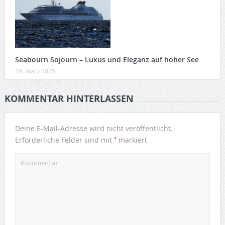
Seabourn Sojourn – Luxus und Eleganz auf hoher See
19. März 2025
KOMMENTAR HINTERLASSEN
Deine E-Mail-Adresse wird nicht veröffentlicht.
*
Erforderliche Felder sind mit
markiert