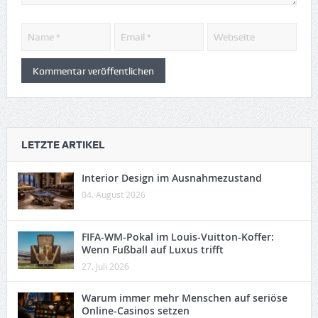
LETZTE ARTIKEL
Interior Design im Ausnahmezustand
04. August 2026
FIFA-WM-Pokal im Louis-Vuitton-Koffer:
Wenn Fußball auf Luxus trifft
27. Juli 2026
Warum immer mehr Menschen auf seriöse
Online-Casinos setzen