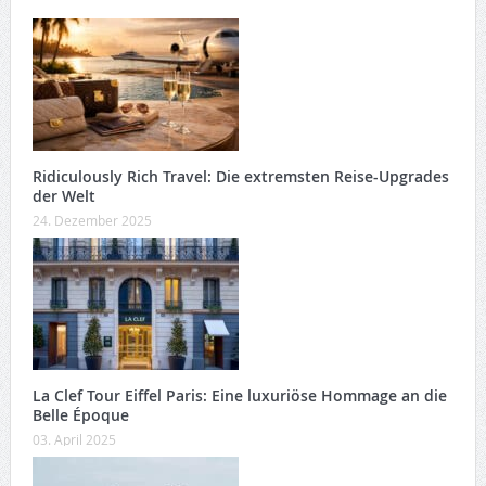
Ridiculously Rich Travel: Die extremsten Reise-Upgrades
der Welt
24. Dezember 2025
La Clef Tour Eiffel Paris: Eine luxuriöse Hommage an die
Belle Époque
03. April 2025