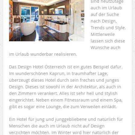
sind heutzutage
auch im Urlaub
auf der Suche
nach Design,
Trends und Style.
Mittlerweile
lassen sich diese
Wünsche auch
im Urlaub wunderbar realisieren.
Das Design Hotel Österreich ist ein gutes Beispiel dafür.
Im wunderschönen Kaprun, in traumhafter Lage,
überzeugt dieses Hotel durch sein freches und junges
Design. Dieses ist sowohl in der Architektur, als auch in
den Zimmern verankert. Alles ist sehr hell und stylish
eingerichtet. Neben einem Fitnessraum und einem Spa,
gibt es sogar eine Lounge, die zum Verweilen einlädt.
Ein Hotel für jung und junggebliebene und natürlich für
Menschen die auch im Urlaub nicht auf Design
verzichten möchten. Im Winter wird hier natürlich der