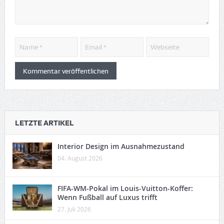
LETZTE ARTIKEL
Interior Design im Ausnahmezustand
04. August 2026
FIFA-WM-Pokal im Louis-Vuitton-Koffer:
Wenn Fußball auf Luxus trifft
27. Juli 2026