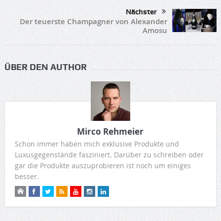
Nächster
Der teuerste Champagner von Alexander
Amosu
ÜBER DEN AUTHOR
Mirco Rehmeier
Schon immer haben mich exklusive Produkte und
Luxusgegenstände fasziniert. Darüber zu schreiben oder
gar die Produkte auszuprobieren ist noch um einiges
besser.