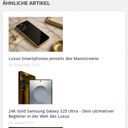
ÄHNLICHE ARTIKEL
Luxus-Smartphones jenseits des Mainstreams
18. Dezember 2025
24K Gold Samsung Galaxy S25 Ultra – Dein ultimativer
Begleiter in der Welt des Luxus
06. August 2025