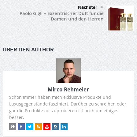
Nächster
Paolo Gigli – Exzentrischer Duft für die
Damen und den Herren
ÜBER DEN AUTHOR
Mirco Rehmeier
Schon immer haben mich exklusive Produkte und
Luxusgegenstände fasziniert. Darüber zu schreiben oder
gar die Produkte auszuprobieren ist noch um einiges
besser.