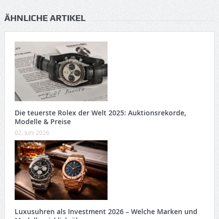
ÄHNLICHE ARTIKEL
Die teuerste Rolex der Welt 2025: Auktionsrekorde,
Modelle & Preise
02. Juni 2026
Luxusuhren als Investment 2026 – Welche Marken und