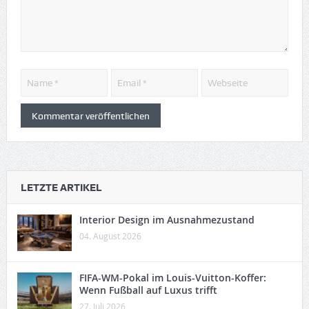
LETZTE ARTIKEL
Interior Design im Ausnahmezustand
04. August 2026
FIFA-WM-Pokal im Louis-Vuitton-Koffer:
Wenn Fußball auf Luxus trifft
27. Juli 2026