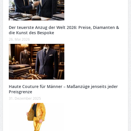
Der teuerste Anzug der Welt 2026: Preise, Diamanten &
die Kunst des Bespoke
26. Mai 2026
Haute Couture für Männer – Maßanzüge jenseits jeder
Preisgrenze
31. Dezember 2025