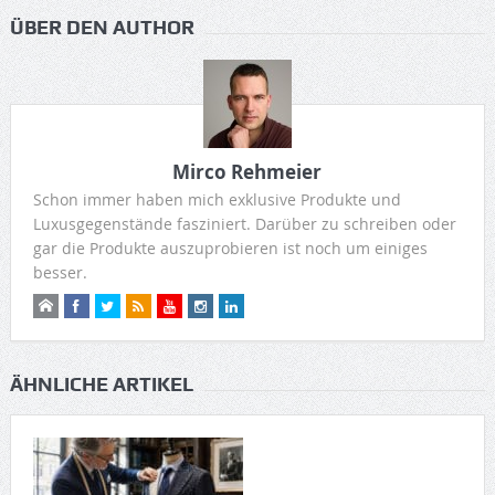
ÜBER DEN AUTHOR
Mirco Rehmeier
Schon immer haben mich exklusive Produkte und
Luxusgegenstände fasziniert. Darüber zu schreiben oder
gar die Produkte auszuprobieren ist noch um einiges
besser.
ÄHNLICHE ARTIKEL