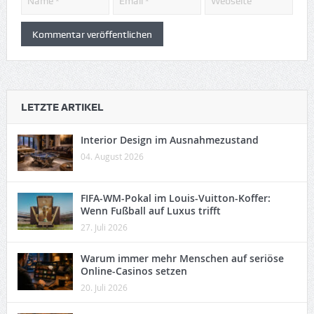
LETZTE ARTIKEL
Interior Design im Ausnahmezustand
04. August 2026
FIFA-WM-Pokal im Louis-Vuitton-Koffer:
Wenn Fußball auf Luxus trifft
27. Juli 2026
Warum immer mehr Menschen auf seriöse
Online-Casinos setzen
20. Juli 2026