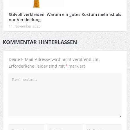
Stilvoll verkleiden: Warum ein gutes Kostüm mehr ist als
nur Verkleidung
11. November 2025
KOMMENTAR HINTERLASSEN
Deine E-Mail-Adresse wird nicht veröffentlicht.
*
Erforderliche Felder sind mit
markiert