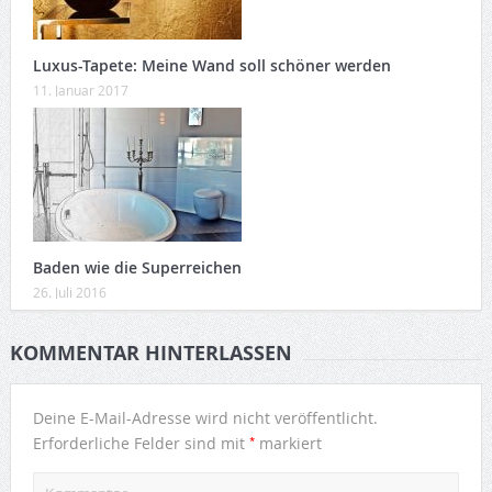
Luxus-Tapete: Meine Wand soll schöner werden
11. Januar 2017
Baden wie die Superreichen
26. Juli 2016
KOMMENTAR HINTERLASSEN
Deine E-Mail-Adresse wird nicht veröffentlicht.
*
Erforderliche Felder sind mit
markiert