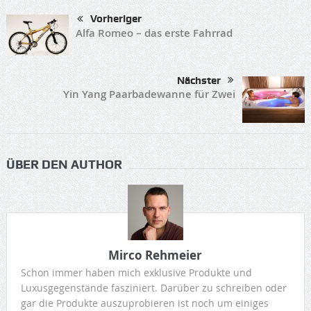
Vorheriger
Alfa Romeo – das erste Fahrrad
Nächster
Yin Yang Paarbadewanne für Zwei
ÜBER DEN AUTHOR
Mirco Rehmeier
Schon immer haben mich exklusive Produkte und
Luxusgegenstände fasziniert. Darüber zu schreiben oder
gar die Produkte auszuprobieren ist noch um einiges