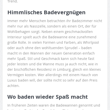
Trend.
Himmlisches Badevergnügen
Immer mehr Menschen betrachten ihr Badezimmer nicht
mehr nur als Nasszelle, sondern als einen Ort, der für
Wohlbehagen sorgt. Neben einem geschmackvollen
Interieur spielt auch die Badewanne eine zunehmend
große Rolle. In vielen Formen und Farben, als Whirlpool
oder auch ohne den wohltuenden Sprudel – baden
macht in den Wannen der neuen Generation einfach
mehr Spaß. Stil und Geschmack kann sich heute fast
jeder leisten und die Wanne muss ja auch nicht, wie in
der bischöflichen Residenz in Limburg, gleich ein kleines
Vermögen kosten. Wer allerdings mit einem Hauch von
Luxus baden will, der sollte nicht so sehr auf den Preis
achten.
Wo baden wieder Spaß macht
In früheren Zeiten waren die Badewannen genormt und