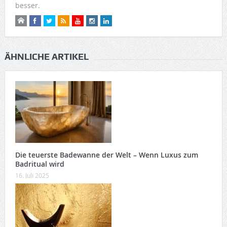
besser.
ÄHNLICHE ARTIKEL
Die teuerste Badewanne der Welt – Wenn Luxus zum
Badritual wird
16. Juli 2025