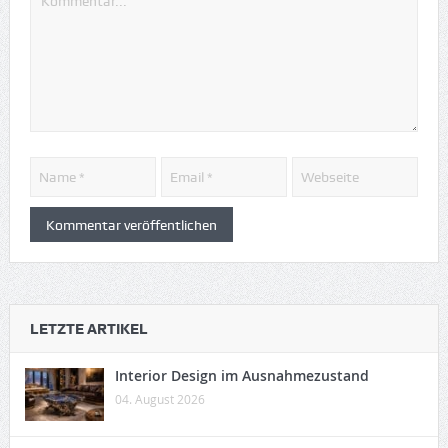
LETZTE ARTIKEL
Interior Design im Ausnahmezustand
04. August 2026