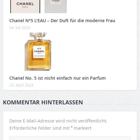
Chanel N°5 L’EAU – Der Duft für die moderne Frau
04. Juli 2024
Chanel No. 5 ist nicht einfach nur ein Parfum
23. April 2024
KOMMENTAR HINTERLASSEN
Deine E-Mail-Adresse wird nicht veröffentlicht.
*
Erforderliche Felder sind mit
markiert