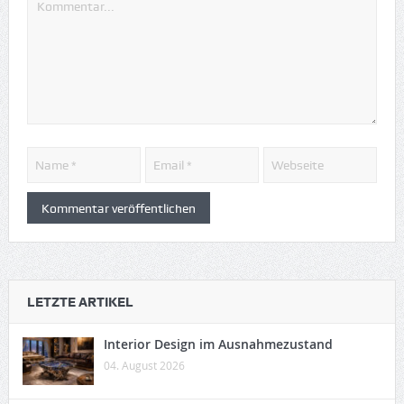
LETZTE ARTIKEL
Interior Design im Ausnahmezustand
04. August 2026