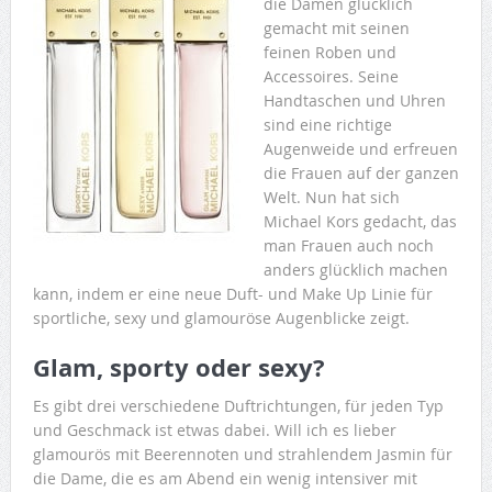
die Damen glücklich
gemacht mit seinen
feinen Roben und
Accessoires. Seine
Handtaschen und Uhren
sind eine richtige
Augenweide und erfreuen
die Frauen auf der ganzen
Welt. Nun hat sich
Michael Kors gedacht, das
man Frauen auch noch
anders glücklich machen
kann, indem er eine neue Duft- und Make Up Linie für
sportliche, sexy und glamouröse Augenblicke zeigt.
Glam, sporty oder sexy?
Es gibt drei verschiedene Duftrichtungen, für jeden Typ
und Geschmack ist etwas dabei. Will ich es lieber
glamourös mit Beerennoten und strahlendem Jasmin für
die Dame, die es am Abend ein wenig intensiver mit