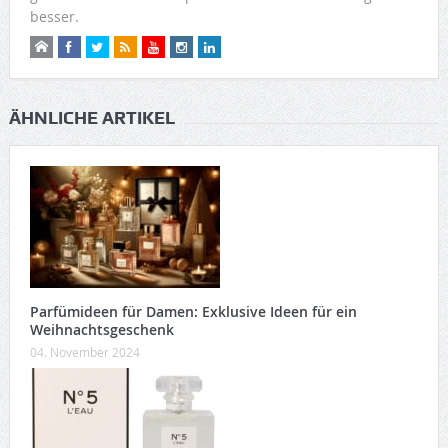
besser.
ÄHNLICHE ARTIKEL
Parfümideen für Damen: Exklusive Ideen für ein
Weihnachtsgeschenk
04. November 2024