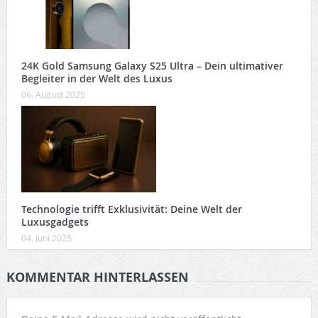
24K Gold Samsung Galaxy S25 Ultra – Dein ultimativer
Begleiter in der Welt des Luxus
06. August 2025
Technologie trifft Exklusivität: Deine Welt der
Luxusgadgets
04. Juni 2025
KOMMENTAR HINTERLASSEN