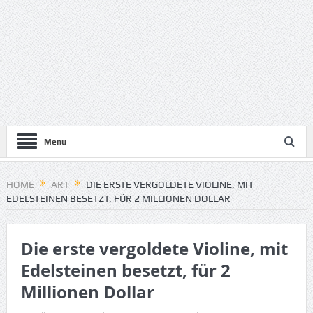
Menu
HOME
ART
DIE ERSTE VERGOLDETE VIOLINE, MIT
EDELSTEINEN BESETZT, FÜR 2 MILLIONEN DOLLAR
Die erste vergoldete Violine, mit
Edelsteinen besetzt, für 2
Millionen Dollar