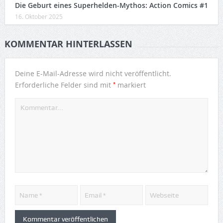
Die Geburt eines Superhelden-Mythos: Action Comics #1
16. Oktober 2025
KOMMENTAR HINTERLASSEN
Deine E-Mail-Adresse wird nicht veröffentlicht.
*
Erforderliche Felder sind mit
markiert