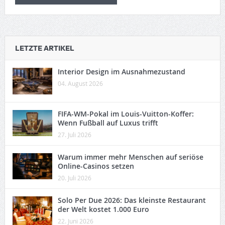
LETZTE ARTIKEL
Interior Design im Ausnahmezustand
04. August 2026
FIFA-WM-Pokal im Louis-Vuitton-Koffer:
Wenn Fußball auf Luxus trifft
27. Juli 2026
Warum immer mehr Menschen auf seriöse
Online-Casinos setzen
20. Juli 2026
Solo Per Due 2026: Das kleinste Restaurant
der Welt kostet 1.000 Euro
22. Juni 2026