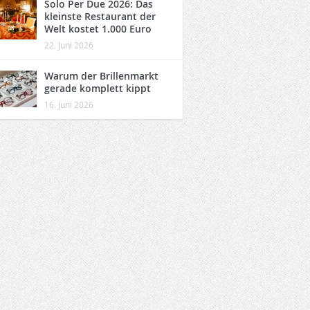
Solo Per Due 2026: Das
kleinste Restaurant der
Welt kostet 1.000 Euro
22. Juni 2026
Warum der Brillenmarkt
gerade komplett kippt
16. Juni 2026