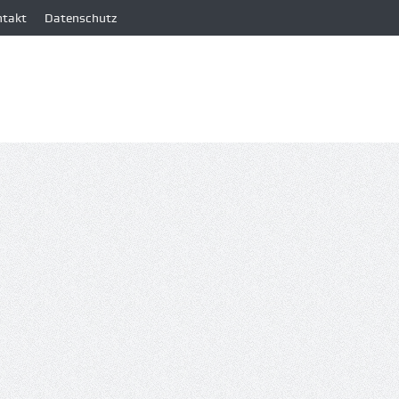
ntakt
Datenschutz