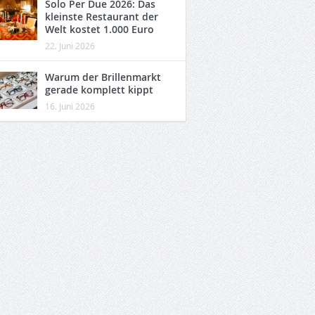
Solo Per Due 2026: Das
kleinste Restaurant der
Welt kostet 1.000 Euro
22. Juni 2026
Warum der Brillenmarkt
gerade komplett kippt
16. Juni 2026