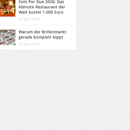
Solo Per Due 2026: Das
kleinste Restaurant der
Welt kostet 1.000 Euro
22. Juni 2026
Warum der Brillenmarkt
gerade komplett kippt
16. Juni 2026