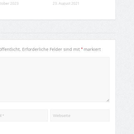
ktober 2023
23. August 2021
*
ffentlicht.
Erforderliche Felder sind mit
markiert