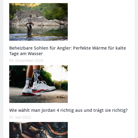
Beheizbare Sohlen für Angler: Perfekte Wärme für kalte
Tage am Wasser
03. Dezember 2024
Wie wählt man Jordan 4 richtig aus und trägt sie richtig?
21. Juni 2022