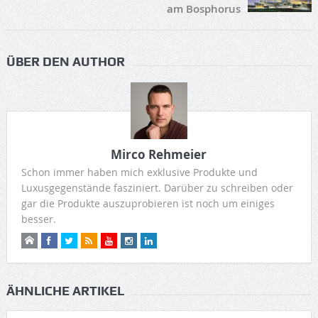
am Bosphorus
ÜBER DEN AUTHOR
Mirco Rehmeier
Schon immer haben mich exklusive Produkte und
Luxusgegenstände fasziniert. Darüber zu schreiben oder
gar die Produkte auszuprobieren ist noch um einiges
besser.
ÄHNLICHE ARTIKEL