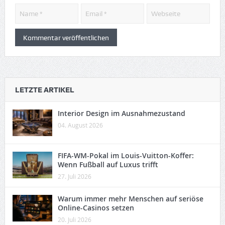
LETZTE ARTIKEL
Interior Design im Ausnahmezustand
04. August 2026
FIFA-WM-Pokal im Louis-Vuitton-Koffer:
Wenn Fußball auf Luxus trifft
27. Juli 2026
Warum immer mehr Menschen auf seriöse
Online-Casinos setzen
20. Juli 2026