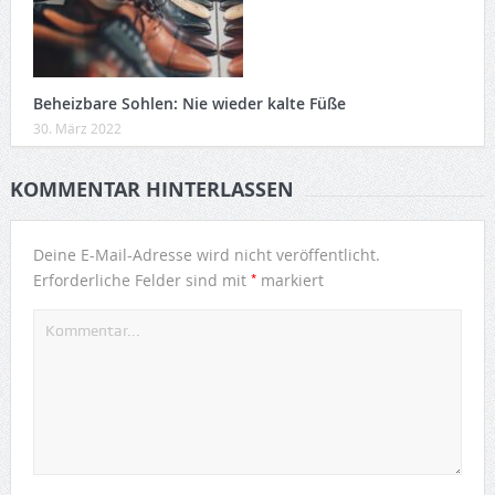
Beheizbare Sohlen: Nie wieder kalte Füße
30. März 2022
KOMMENTAR HINTERLASSEN
Deine E-Mail-Adresse wird nicht veröffentlicht.
*
Erforderliche Felder sind mit
markiert