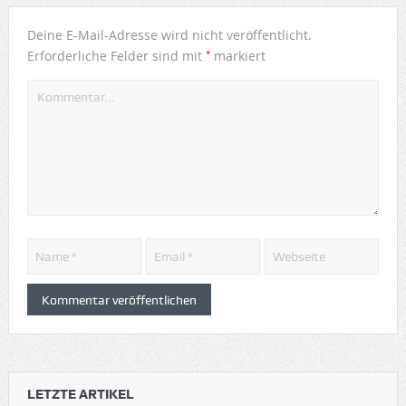
Deine E-Mail-Adresse wird nicht veröffentlicht.
*
Erforderliche Felder sind mit
markiert
LETZTE ARTIKEL