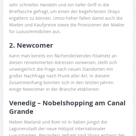
sehr schnelles Handeln und ein tiefer Griff in die
Brieftasche gefragt, um einen der begehrtesten Shops
ergattern zu können. Umso höher fallen damit auch die
Mieten und Kaufpreise sowie die Provisionen der Makler
für Luxusimmobilien aus.
2. Newcomer
Kann man bereits ein flächendeckendes Filialnetz an
diesen renommierten Adressen vorweisen, stellt sich
unweigerlich die Frage nach neuen Standorten mit
großer Nachfrage nach Prunk aller Art. In diesem
Zusammenhang konnten sich in den letzten Jahren
einige Newcomer in der Branche etablieren:
Venedig – Nobelshopping am Canal
Grande
Neben Mailand und Rom ist in Italien jüngst die
Lagunenstadt der neue Hotspot internationaler
Luxusmarken. Besonders gefragt sind Shops entlang des