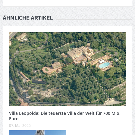
ÄHNLICHE ARTIKEL
Villa Leopolda: Die teuerste Villa der Welt für 700 Mio.
Euro
07. Mai 2025