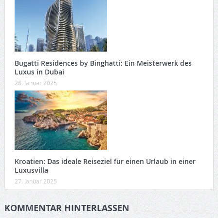
Bugatti Residences by Binghatti: Ein Meisterwerk des
Luxus in Dubai
28. Januar 2025
Kroatien: Das ideale Reiseziel für einen Urlaub in einer
Luxusvilla
27. Januar 2025
KOMMENTAR HINTERLASSEN