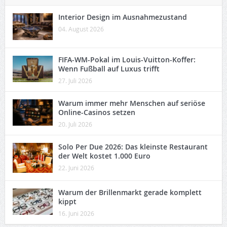
Interior Design im Ausnahmezustand
04. August 2026
FIFA-WM-Pokal im Louis-Vuitton-Koffer:
Wenn Fußball auf Luxus trifft
27. Juli 2026
Warum immer mehr Menschen auf seriöse
Online-Casinos setzen
20. Juli 2026
Solo Per Due 2026: Das kleinste Restaurant
der Welt kostet 1.000 Euro
22. Juni 2026
Warum der Brillenmarkt gerade komplett
kippt
16. Juni 2026