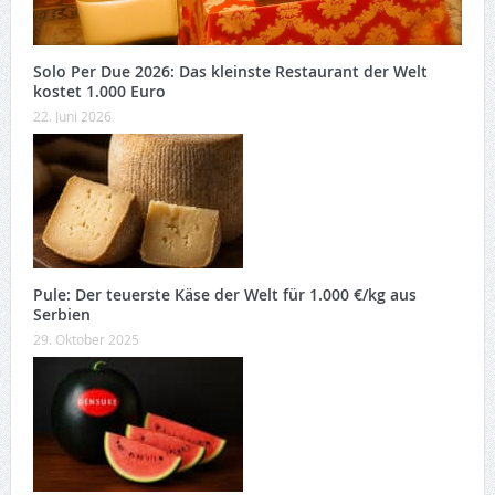
Solo Per Due 2026: Das kleinste Restaurant der Welt
kostet 1.000 Euro
22. Juni 2026
Pule: Der teuerste Käse der Welt für 1.000 €/kg aus
Serbien
29. Oktober 2025