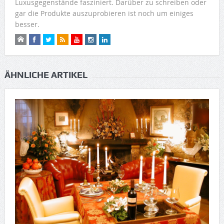
Luxusgegenstände fasziniert. Darüber zu schreiben oder
gar die Produkte auszuprobieren ist noch um einiges
besser.
ÄHNLICHE ARTIKEL