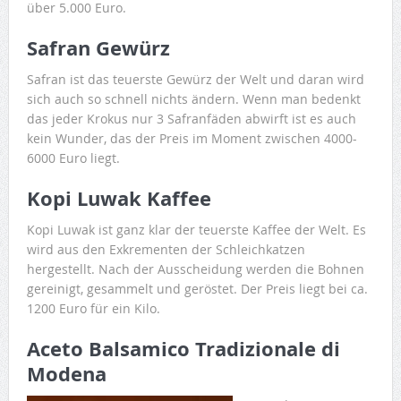
über 5.000 Euro.
Safran Gewürz
Safran ist das teuerste Gewürz der Welt und daran wird
sich auch so schnell nichts ändern. Wenn man bedenkt
das jeder Krokus nur 3 Safranfäden abwirft ist es auch
kein Wunder, das der Preis im Moment zwischen 4000-
6000 Euro liegt.
Kopi Luwak Kaffee
Kopi Luwak ist ganz klar der teuerste Kaffee der Welt. Es
wird aus den Exkrementen der Schleichkatzen
hergestellt. Nach der Ausscheidung werden die Bohnen
gereinigt, gesammelt und geröstet. Der Preis liegt bei ca.
1200 Euro für ein Kilo.
Aceto Balsamico Tradizionale di
Modena