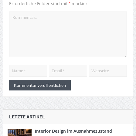
*
Erforderliche Felder sind mit
markiert
LETZTE ARTIKEL
Interior Design im Ausnahmezustand