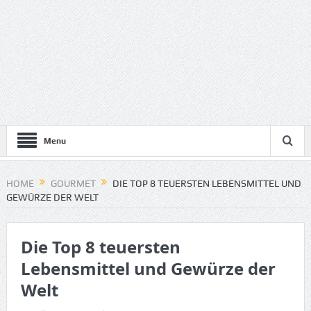
Menu
HOME
GOURMET
DIE TOP 8 TEUERSTEN LEBENSMITTEL UND
GEWÜRZE DER WELT
Die Top 8 teuersten
Lebensmittel und Gewürze der
Welt