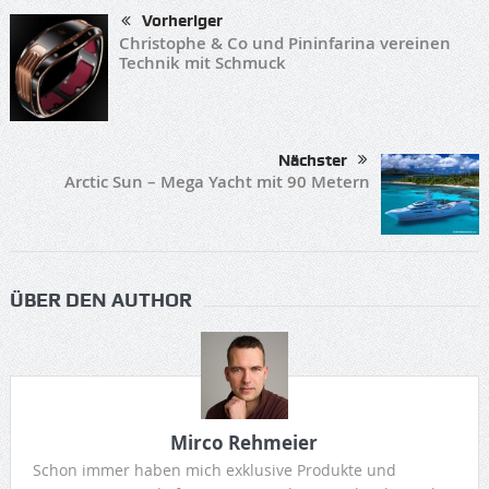
Vorheriger
Christophe & Co und Pininfarina vereinen
Technik mit Schmuck
Nächster
Arctic Sun – Mega Yacht mit 90 Metern
ÜBER DEN AUTHOR
Mirco Rehmeier
Schon immer haben mich exklusive Produkte und