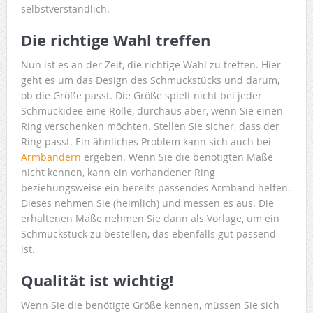
selbstverständlich.
Die richtige Wahl treffen
Nun ist es an der Zeit, die richtige Wahl zu treffen. Hier
geht es um das Design des Schmuckstücks und darum,
ob die Größe passt. Die Größe spielt nicht bei jeder
Schmuckidee eine Rolle, durchaus aber, wenn Sie einen
Ring verschenken möchten. Stellen Sie sicher, dass der
Ring passt. Ein ähnliches Problem kann sich auch bei
Armbändern
ergeben. Wenn Sie die benötigten Maße
nicht kennen, kann ein vorhandener Ring
beziehungsweise ein bereits passendes Armband helfen.
Dieses nehmen Sie (heimlich) und messen es aus. Die
erhaltenen Maße nehmen Sie dann als Vorlage, um ein
Schmuckstück zu bestellen, das ebenfalls gut passend
ist.
Qualität ist wichtig!
Wenn Sie die benötigte Größe kennen, müssen Sie sich