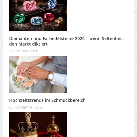
Diamanten und Farbedelsteine 2026 – wenn Seltenheit
den Markt diktiert
18. Februar 2026
Hochzeitstrends im Schmuckbereich
03. September 2025