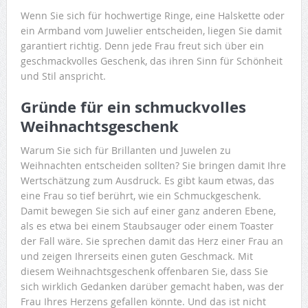
Wenn Sie sich für hochwertige Ringe, eine Halskette oder
ein Armband vom Juwelier entscheiden, liegen Sie damit
garantiert richtig. Denn jede Frau freut sich über ein
geschmackvolles Geschenk, das ihren Sinn für Schönheit
und Stil anspricht.
Gründe für ein schmuckvolles
Weihnachtsgeschenk
Warum Sie sich für Brillanten und Juwelen zu
Weihnachten entscheiden sollten? Sie bringen damit Ihre
Wertschätzung zum Ausdruck. Es gibt kaum etwas, das
eine Frau so tief berührt, wie ein Schmuckgeschenk.
Damit bewegen Sie sich auf einer ganz anderen Ebene,
als es etwa bei einem Staubsauger oder einem Toaster
der Fall wäre. Sie sprechen damit das Herz einer Frau an
und zeigen Ihrerseits einen guten Geschmack. Mit
diesem Weihnachtsgeschenk offenbaren Sie, dass Sie
sich wirklich Gedanken darüber gemacht haben, was der
Frau Ihres Herzens gefallen könnte. Und das ist nicht