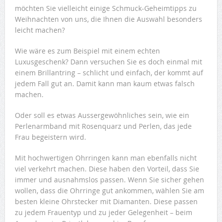
möchten Sie vielleicht einige Schmuck-Geheimtipps zu
Weihnachten von uns, die Ihnen die Auswahl besonders
leicht machen?
Wie wäre es zum Beispiel mit einem echten
Luxusgeschenk? Dann versuchen Sie es doch einmal mit
einem Brillantring – schlicht und einfach, der kommt auf
jedem Fall gut an. Damit kann man kaum etwas falsch
machen.
Oder soll es etwas Aussergewöhnliches sein, wie ein
Perlenarmband mit Rosenquarz und Perlen, das jede
Frau begeistern wird.
Mit hochwertigen Ohrringen kann man ebenfalls nicht
viel verkehrt machen. Diese haben den Vorteil, dass Sie
immer und ausnahmslos passen. Wenn Sie sicher gehen
wollen, dass die Ohrringe gut ankommen, wählen Sie am
besten kleine Ohrstecker mit Diamanten. Diese passen
zu jedem Frauentyp und zu jeder Gelegenheit – beim