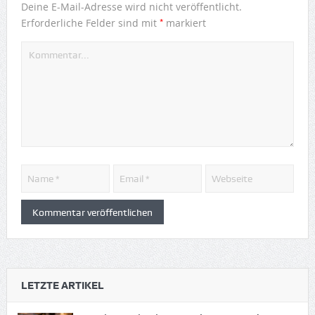
Deine E-Mail-Adresse wird nicht veröffentlicht.
*
Erforderliche Felder sind mit
markiert
LETZTE ARTIKEL