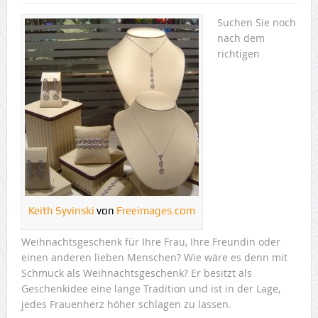
Suchen Sie noch
nach dem
richtigen
Keith Syvinski
von
Freeimages.com
Weihnachtsgeschenk für Ihre Frau, Ihre Freundin oder
einen anderen lieben Menschen? Wie wäre es denn mit
Schmuck als Weihnachtsgeschenk? Er besitzt als
Geschenkidee eine lange Tradition und ist in der Lage,
jedes Frauenherz höher schlagen zu lassen.