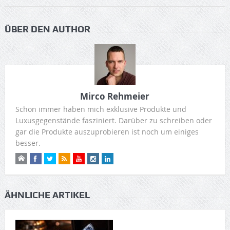
ÜBER DEN AUTHOR
Mirco Rehmeier
Schon immer haben mich exklusive Produkte und
Luxusgegenstände fasziniert. Darüber zu schreiben oder
gar die Produkte auszuprobieren ist noch um einiges
besser.
ÄHNLICHE ARTIKEL