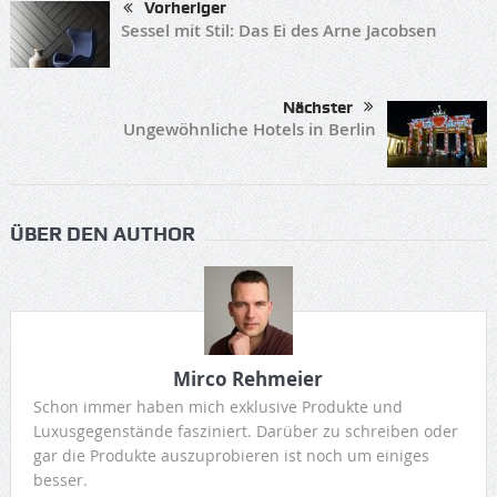
Vorheriger
Sessel mit Stil: Das Ei des Arne Jacobsen
Nächster
Ungewöhnliche Hotels in Berlin
ÜBER DEN AUTHOR
Mirco Rehmeier
Schon immer haben mich exklusive Produkte und
Luxusgegenstände fasziniert. Darüber zu schreiben oder
gar die Produkte auszuprobieren ist noch um einiges
besser.