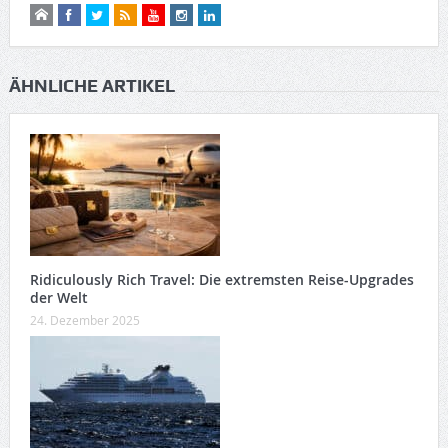
ÄHNLICHE ARTIKEL
Ridiculously Rich Travel: Die extremsten Reise-Upgrades
der Welt
24. Dezember 2025