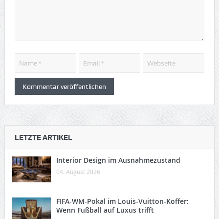
LETZTE ARTIKEL
Interior Design im Ausnahmezustand
04. August 2026
FIFA-WM-Pokal im Louis-Vuitton-Koffer:
Wenn Fußball auf Luxus trifft