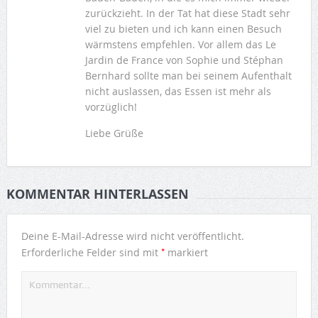
zurückzieht. In der Tat hat diese Stadt sehr
viel zu bieten und ich kann einen Besuch
wärmstens empfehlen. Vor allem das Le
Jardin de France von Sophie und Stéphan
Bernhard sollte man bei seinem Aufenthalt
nicht auslassen, das Essen ist mehr als
vorzüglich!
Liebe Grüße
KOMMENTAR HINTERLASSEN
Deine E-Mail-Adresse wird nicht veröffentlicht.
*
Erforderliche Felder sind mit
markiert